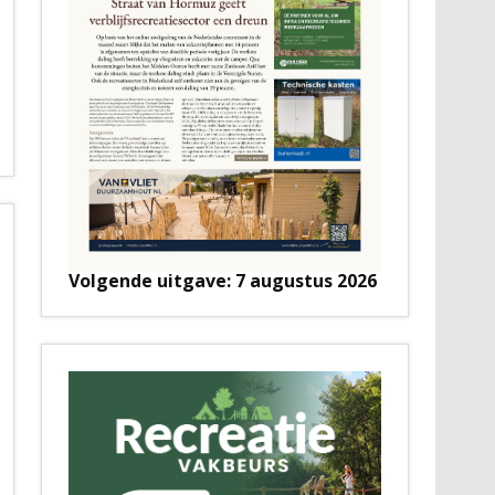
Volgende uitgave: 7 augustus 2026