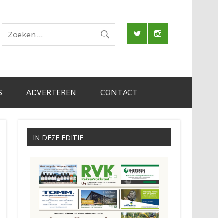
S
ADVERTEREN
CONTACT
IN DEZE EDITIE