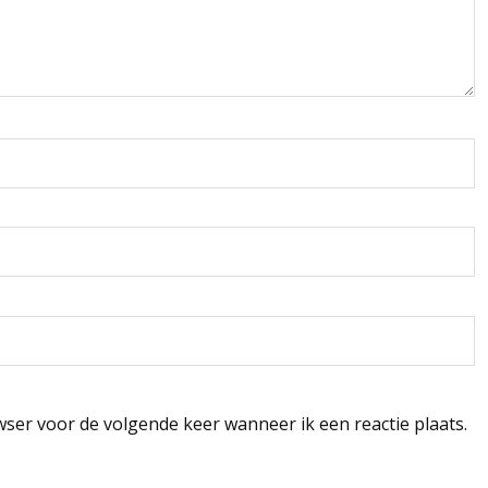
wser voor de volgende keer wanneer ik een reactie plaats.