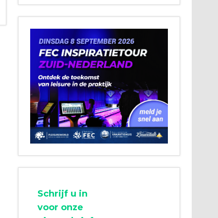
Schrijf u in
voor onze