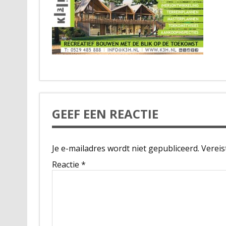
GEEF EEN REACTIE
Je e-mailadres wordt niet gepubliceerd.
Vereis
Reactie
*