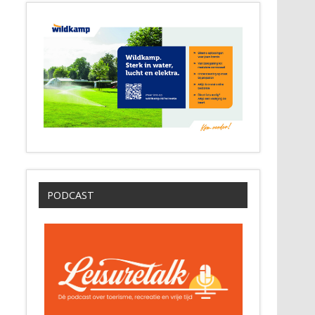
PODCAST