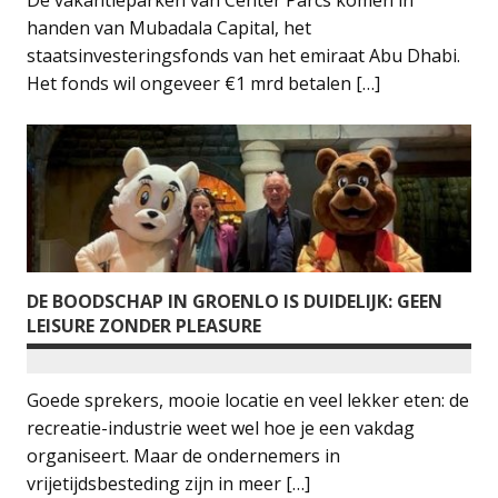
handen van Mubadala Capital, het
staatsinvesteringsfonds van het emiraat Abu Dhabi.
Het fonds wil ongeveer €1 mrd betalen […]
DE BOODSCHAP IN GROENLO IS DUIDELIJK: GEEN
LEISURE ZONDER PLEASURE
Goede sprekers, mooie locatie en veel lekker eten: de
recreatie-industrie weet wel hoe je een vakdag
organiseert. Maar de ondernemers in
vrijetijdsbesteding zijn in meer […]