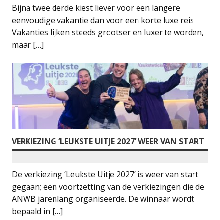
Bijna twee derde kiest liever voor een langere
eenvoudige vakantie dan voor een korte luxe reis
Vakanties lijken steeds grootser en luxer te worden,
maar […]
VERKIEZING ‘LEUKSTE UITJE 2027’ WEER VAN START
De verkiezing ‘Leukste Uitje 2027’ is weer van start
gegaan; een voortzetting van de verkiezingen die de
ANWB jarenlang organiseerde. De winnaar wordt
bepaald in […]