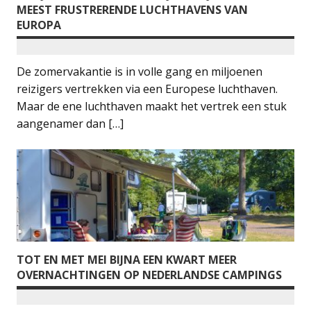
MEEST FRUSTRERENDE LUCHTHAVENS VAN
EUROPA
De zomervakantie is in volle gang en miljoenen
reizigers vertrekken via een Europese luchthaven.
Maar de ene luchthaven maakt het vertrek een stuk
aangenamer dan […]
TOT EN MET MEI BIJNA EEN KWART MEER
OVERNACHTINGEN OP NEDERLANDSE CAMPINGS