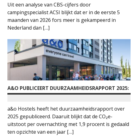
Uit een analyse van CBS-cijfers door
campingspecialist ACSI blijkt dat er in de eerste 5
maanden van 2026 fors meer is gekampeerd in
Nederland dan […]
A&O PUBLICEERT DUURZAAMHEIDSRAPPORT 2025:
a&o Hostels heeft het duurzaamheidsrapport over
2025 gepubliceerd. Daaruit blijkt dat de CO₂e-
uitstoot per overnachting met 1,9 procent is gedaald
ten opzichte van een jaar […]