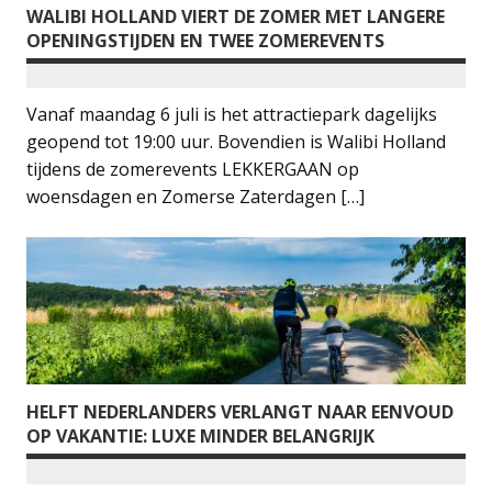
WALIBI HOLLAND VIERT DE ZOMER MET LANGERE
OPENINGSTIJDEN EN TWEE ZOMEREVENTS
Vanaf maandag 6 juli is het attractiepark dagelijks
geopend tot 19:00 uur. Bovendien is Walibi Holland
tijdens de zomerevents LEKKERGAAN op
woensdagen en Zomerse Zaterdagen […]
HELFT NEDERLANDERS VERLANGT NAAR EENVOUD
OP VAKANTIE: LUXE MINDER BELANGRIJK