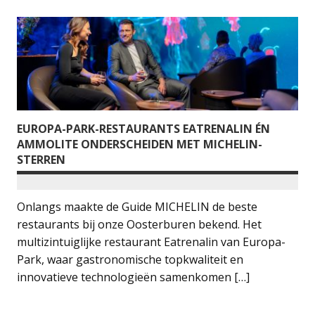
EUROPA-PARK-RESTAURANTS EATRENALIN ÉN
AMMOLITE ONDERSCHEIDEN MET MICHELIN-
STERREN
Onlangs maakte de Guide MICHELIN de beste
restaurants bij onze Oosterburen bekend. Het
multizintuiglijke restaurant Eatrenalin van Europa-
Park, waar gastronomische topkwaliteit en
innovatieve technologieën samenkomen […]