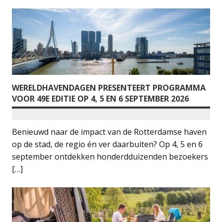
WERELDHAVENDAGEN PRESENTEERT PROGRAMMA
VOOR 49E EDITIE OP 4, 5 EN 6 SEPTEMBER 2026
Benieuwd naar de impact van de Rotterdamse haven
op de stad, de regio én ver daarbuiten? Op 4, 5 en 6
september ontdekken honderdduizenden bezoekers
[…]