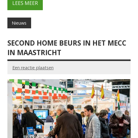
LEES MEER
Nieuws
SECOND HOME BEURS IN HET MECC
IN MAASTRICHT
Een reactie plaatsen