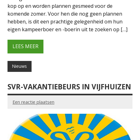
kop op en worden plannen gesmeed voor de
komende zomer. Voor hen die nog geen plannen
hebben, is dit een prachtige gelegenheid om hun
eigen kampeerboer en -boerin uit te zoeken op […]
LEES MEER
Nieuws
SVR-VAKANTIEBEURS IN VIJFHUIZEN
Een reactie plaatsen