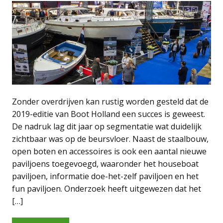
Zonder overdrijven kan rustig worden gesteld dat de
2019-editie van Boot Holland een succes is geweest.
De nadruk lag dit jaar op segmentatie wat duidelijk
zichtbaar was op de beursvloer. Naast de staalbouw,
open boten en accessoires is ook een aantal nieuwe
paviljoens toegevoegd, waaronder het houseboat
paviljoen, informatie doe-het-zelf paviljoen en het
fun paviljoen. Onderzoek heeft uitgewezen dat het
[…]