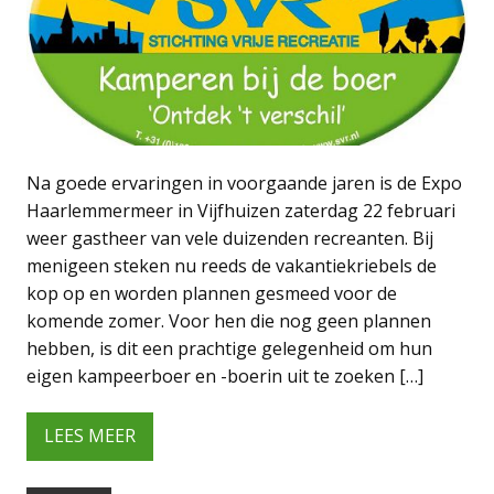
Na goede ervaringen in voorgaande jaren is de Expo
Haarlemmermeer in Vijfhuizen zaterdag 22 februari
weer gastheer van vele duizenden recreanten. Bij
menigeen steken nu reeds de vakantiekriebels de
kop op en worden plannen gesmeed voor de
komende zomer. Voor hen die nog geen plannen
hebben, is dit een prachtige gelegenheid om hun
eigen kampeerboer en -boerin uit te zoeken […]
LEES MEER