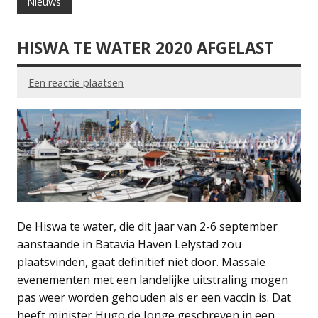
Nieuws
HISWA TE WATER 2020 AFGELAST
Een reactie plaatsen
De Hiswa te water, die dit jaar van 2-6 september
aanstaande in Batavia Haven Lelystad zou
plaatsvinden, gaat definitief niet door. Massale
evenementen met een landelijke uitstraling mogen
pas weer worden gehouden als er een vaccin is. Dat
heeft minister Hugo de Jonge geschreven in een