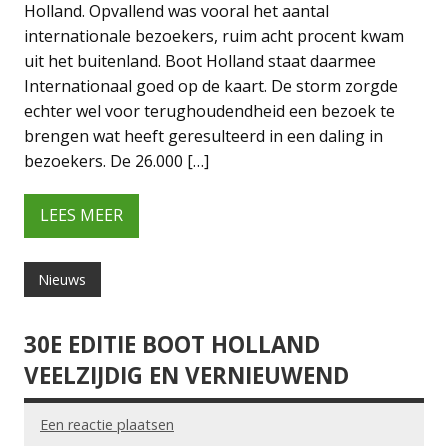
Holland. Opvallend was vooral het aantal
internationale bezoekers, ruim acht procent kwam
uit het buitenland. Boot Holland staat daarmee
Internationaal goed op de kaart. De storm zorgde
echter wel voor terughoudendheid een bezoek te
brengen wat heeft geresulteerd in een daling in
bezoekers. De 26.000 […]
LEES MEER
Nieuws
30E EDITIE BOOT HOLLAND
VEELZIJDIG EN VERNIEUWEND
Een reactie plaatsen