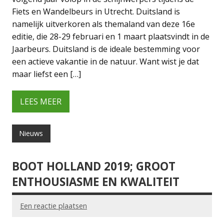
Fiets en Wandelbeurs in Utrecht. Duitsland is
namelijk uitverkoren als themaland van deze 16e
editie, die 28-29 februari en 1 maart plaatsvindt in de
Jaarbeurs. Duitsland is de ideale bestemming voor
een actieve vakantie in de natuur. Want wist je dat
maar liefst een […]
LEES MEER
Nieuws
BOOT HOLLAND 2019; GROOT
ENTHOUSIASME EN KWALITEIT
Een reactie plaatsen