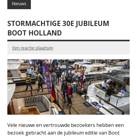
Nieuws
STORMACHTIGE 30E JUBILEUM
BOOT HOLLAND
Een reactie plaatsen
Vele nieuwe en vertrouwde bezoekers hebben een
bezoek gebracht aan de jubileum editie van Boot