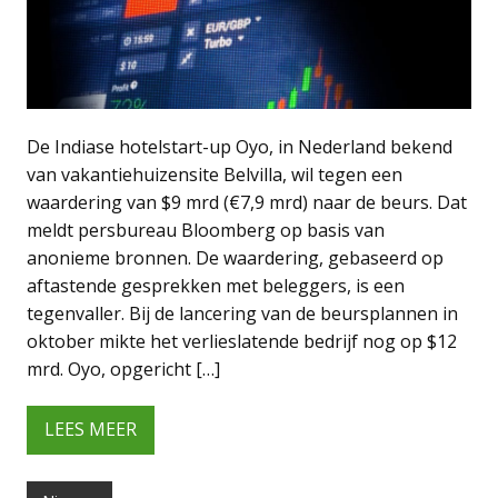
De Indiase hotelstart-up Oyo, in Nederland bekend
van vakantiehuizensite Belvilla, wil tegen een
waardering van $9 mrd (€7,9 mrd) naar de beurs. Dat
meldt persbureau Bloomberg op basis van
anonieme bronnen. De waardering, gebaseerd op
aftastende gesprekken met beleggers, is een
tegenvaller. Bij de lancering van de beursplannen in
oktober mikte het verlieslatende bedrijf nog op $12
mrd. Oyo, opgericht […]
LEES MEER