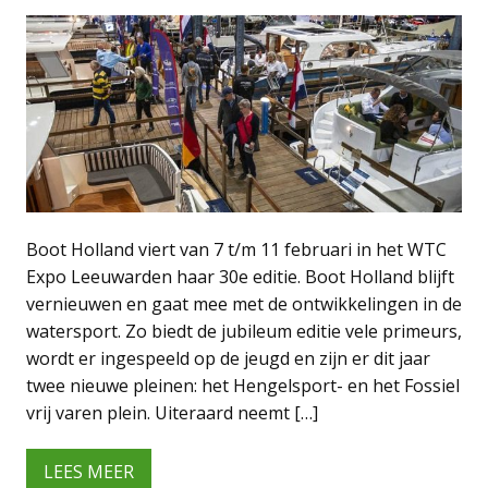
Boot Holland viert van 7 t/m 11 februari in het WTC
Expo Leeuwarden haar 30e editie. Boot Holland blijft
vernieuwen en gaat mee met de ontwikkelingen in de
watersport. Zo biedt de jubileum editie vele primeurs,
wordt er ingespeeld op de jeugd en zijn er dit jaar
twee nieuwe pleinen: het Hengelsport- en het Fossiel
vrij varen plein. Uiteraard neemt […]
LEES MEER