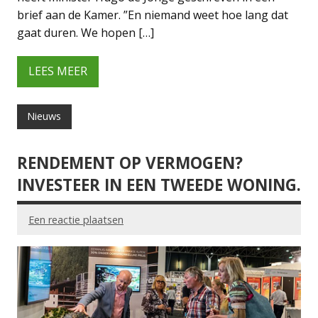
brief aan de Kamer. ”En niemand weet hoe lang dat
gaat duren. We hopen […]
LEES MEER
Nieuws
RENDEMENT OP VERMOGEN?
INVESTEER IN EEN TWEEDE WONING.
Een reactie plaatsen