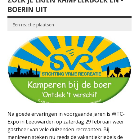
BOERIN UIT
Een reactie plaatsen
Na goede ervaringen in voorgaande jaren is WTC-
Expo in Leeuwarden op zaterdag 29 februari weer
gastheer van vele duizenden recreanten. Bij
menigeen steken nu reeds de vakantiekriebels de