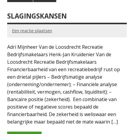
SLAGINGSKANSEN
Een reactie plaatsen
Adri Mijnheer Van de Loosdrecht Recreatie
Bedrijfsmakelaars Henk-Jan Kruidenier Van de
Loosdrecht Recreatie Bedrijfsmakelaars
Financierbaarheid van een recreatiebedrijf rust op
een drietal pijlers – Bedrijfsmatige analyse
(onderneming/ondernemer); – Financiële analyse
(rentabiliteit, vermogen, cashflow, liquiditeit); –
Bancaire positie (zekerheid). Een combinatie van
positieve of negatieve scores bepaald de
financierbaarheid. De zekerheid is weliswaar een
belangrijke maar bepaald niet de mate waarin […]