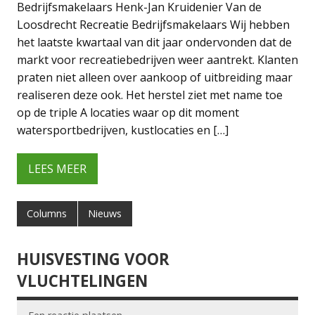
Bedrijfsmakelaars Henk-Jan Kruidenier Van de
Loosdrecht Recreatie Bedrijfsmakelaars Wij hebben
het laatste kwartaal van dit jaar ondervonden dat de
markt voor recreatiebedrijven weer aantrekt. Klanten
praten niet alleen over aankoop of uitbreiding maar
realiseren deze ook. Het herstel ziet met name toe
op de triple A locaties waar op dit moment
watersportbedrijven, kustlocaties en […]
LEES MEER
Columns
Nieuws
HUISVESTING VOOR
VLUCHTELINGEN