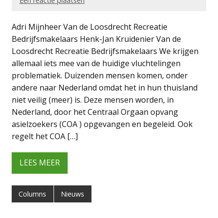
Een reactie plaatsen
Adri Mijnheer Van de Loosdrecht Recreatie
Bedrijfsmakelaars Henk-Jan Kruidenier Van de
Loosdrecht Recreatie Bedrijfsmakelaars We krijgen
allemaal iets mee van de huidige vluchtelingen
problematiek. Duizenden mensen komen, onder
andere naar Nederland omdat het in hun thuisland
niet veilig (meer) is. Deze mensen worden, in
Nederland, door het Centraal Orgaan opvang
asielzoekers (COA ) opgevangen en begeleid. Ook
regelt het COA […]
LEES MEER
Columns
Nieuws