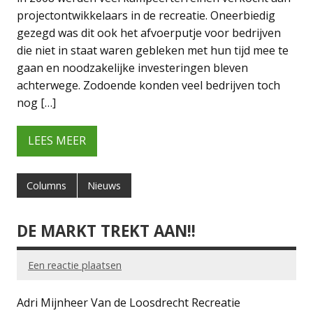
projectontwikkelaars in de recreatie. Oneerbiedig
gezegd was dit ook het afvoerputje voor bedrijven
die niet in staat waren gebleken met hun tijd mee te
gaan en noodzakelijke investeringen bleven
achterwege. Zodoende konden veel bedrijven toch
nog […]
LEES MEER
Columns
Nieuws
DE MARKT TREKT AAN!!
Een reactie plaatsen
Adri Mijnheer Van de Loosdrecht Recreatie