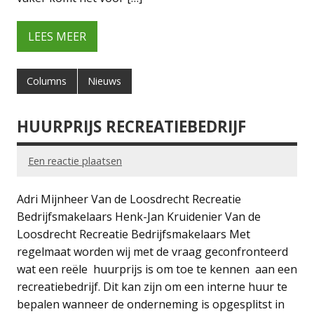
LEES MEER
Columns
Nieuws
HUURPRIJS RECREATIEBEDRIJF
Een reactie plaatsen
Adri Mijnheer Van de Loosdrecht Recreatie
Bedrijfsmakelaars Henk-Jan Kruidenier Van de
Loosdrecht Recreatie Bedrijfsmakelaars Met
regelmaat worden wij met de vraag geconfronteerd
wat een reële huurprijs is om toe te kennen aan een
recreatiebedrijf. Dit kan zijn om een interne huur te
bepalen wanneer de onderneming is opgesplitst in