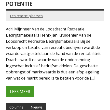
POTENTIE
Een reactie plaatsen
Adri Mijnheer Van de Loosdrecht Recreatie
Bedrijfsmakelaars Henk-Jan Kruidenier Van de
Loosdrecht Recreatie Bedrijfsmakelaars Bij de
verkoop en taxatie van recreatiebedrijven wordt de
waarde vastgesteld aan de hand van de rentabiliteit.
Daarbij wordt de waarde van de onderneming
ingeschat inclusief bedrijfsmiddelen. De geschatte
opbrengst of marktwaarde is dus een afspiegeling
van wat de markt bereid is te betalen voor de […]
LEES MEER
Columns
Nieuws