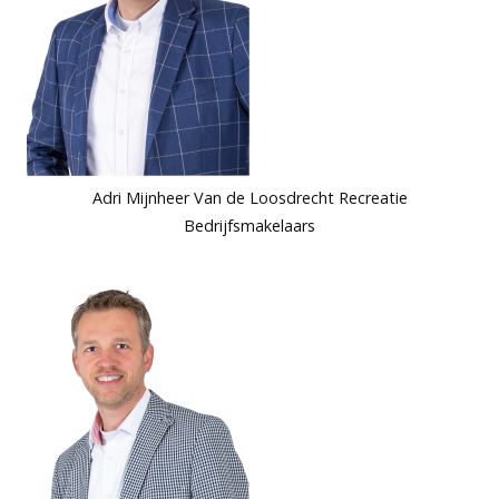
Adri Mijnheer Van de Loosdrecht Recreatie
Bedrijfsmakelaars