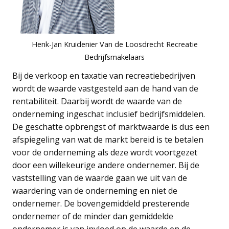
Henk-Jan Kruidenier Van de Loosdrecht Recreatie
Bedrijfsmakelaars
Bij de verkoop en taxatie van recreatiebedrijven
wordt de waarde vastgesteld aan de hand van de
rentabiliteit. Daarbij wordt de waarde van de
onderneming ingeschat inclusief bedrijfsmiddelen.
De geschatte opbrengst of marktwaarde is dus een
afspiegeling van wat de markt bereid is te betalen
voor de onderneming als deze wordt voortgezet
door een willekeurige andere ondernemer. Bij de
vaststelling van de waarde gaan we uit van de
waardering van de onderneming en niet de
ondernemer. De bovengemiddeld presterende
ondernemer of de minder dan gemiddelde
ondernemer is van invloed op de waarde en de