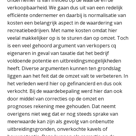
verkoopbaarheid. We gaan dus uit van een redelijk
efficiënte ondernemer en daarbij is normalisatie van
kosten een belangrijk aspect in de waardering van
recreatiebedrijven. Met name kosten omdat hier
veelal makkelijker op is te sturen dan op omzet. Toch
is een veel gehoord argument van verkopers cq
eigenaren in geval van taxatie dat het bedrijf
voldoende potentie en uitbreidingsmogelijkheden
heeft. Diverse argumenten kunnen ten grondslag
liggen aan het feit dat de omzet valt te verbeteren. In
het verleden werd hier op gefinancierd en dus ook
verkocht. Bij de waardebepaling werd hier dan ook
door middel van correcties op de omzet en
prognoses rekening mee gehouden. Dat neemt
overigens niet weg dat er nog steeds sprake van
meerwaarde kan zijn als gevolg van onbenutte
uitbreidingsgronden, onverkochte kavels of