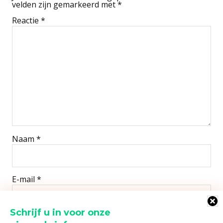
velden zijn gemarkeerd met
*
Reactie
*
Naam
*
E-mail
*
Schrijf u in voor onze
Site