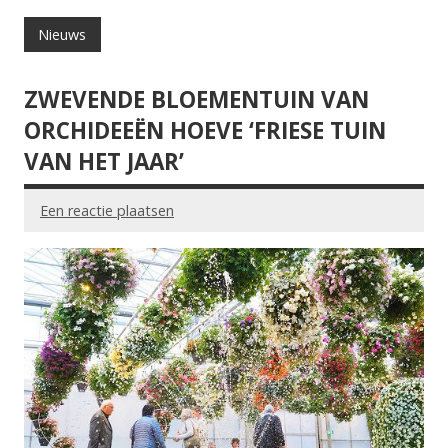
Nieuws
ZWEVENDE BLOEMENTUIN VAN
ORCHIDEEËN HOEVE ‘FRIESE TUIN
VAN HET JAAR’
Een reactie plaatsen