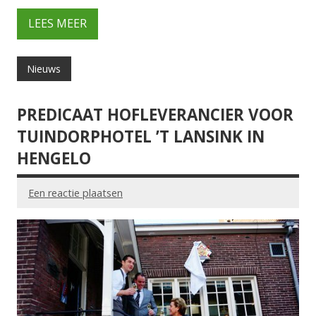
LEES MEER
Nieuws
PREDICAAT HOFLEVERANCIER VOOR
TUINDORPHOTEL ’T LANSINK IN
HENGELO
Een reactie plaatsen