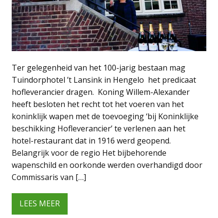
Ter gelegenheid van het 100-jarig bestaan mag
Tuindorphotel ’t Lansink in Hengelo het predicaat
hofleverancier dragen. Koning Willem-Alexander
heeft besloten het recht tot het voeren van het
koninklijk wapen met de toevoeging ‘bij Koninklijke
beschikking Hofleverancier’ te verlenen aan het
hotel-restaurant dat in 1916 werd geopend.
Belangrijk voor de regio Het bijbehorende
wapenschild en oorkonde werden overhandigd door
Commissaris van […]
LEES MEER