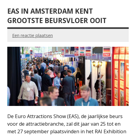
EAS IN AMSTERDAM KENT
GROOTSTE BEURSVLOER OOIT
Een reactie plaatsen
De Euro Attractions Show (EAS), de jaarlijkse beurs
voor de attractiebranche, zal dit jaar van 25 tot en
met 27 september plaatsvinden in het RAI Exhibition