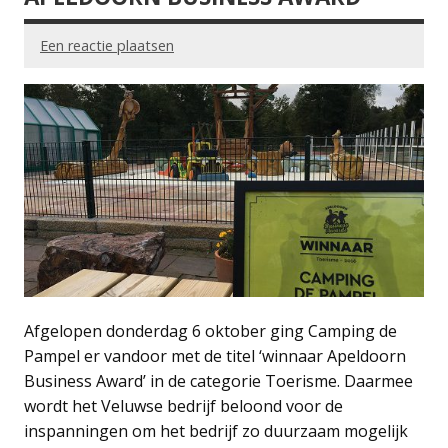
Een reactie plaatsen
Afgelopen donderdag 6 oktober ging Camping de
Pampel er vandoor met de titel ‘winnaar Apeldoorn
Business Award’ in de categorie Toerisme. Daarmee
wordt het Veluwse bedrijf beloond voor de
inspanningen om het bedrijf zo duurzaam mogelijk