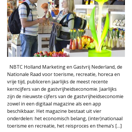
NBTC Holland Marketing en Gastvrij Nederland, de
Nationale Raad voor toerisme, recreatie, horeca en
vrije tijd, publiceren jaarlijks de meest recente
kerncijfers van de gastvrijheidseconomie. Jaarlijks
zijn de nieuwste cijfers van de gastvrijheidseconomie
zowel in een digitaal magazine als een app
beschikbaar. Het magazine bestaat uit vier
onderdelen: het economisch belang, (inter)nationaal
toerisme en recreatie, het reisproces en thema’s […]