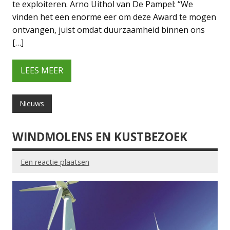
te exploiteren. Arno Uithol van De Pampel: “We
vinden het een enorme eer om deze Award te mogen
ontvangen, juist omdat duurzaamheid binnen ons
[…]
LEES MEER
Nieuws
WINDMOLENS EN KUSTBEZOEK
Een reactie plaatsen