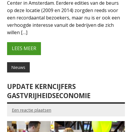
Center in Amsterdam. Eerdere edities van de beurs
op deze locatie (2009 en 2014) zorgden reeds voor
een recordaantal bezoekers, maar nu is er ook een
verhoogde interesse vanuit de bedrijven die zich
willen […]
LEES MEER
Nieuws
UPDATE KERNCIJFERS
GASTVRIJHEIDSECONOMIE
Een reactie plaatsen