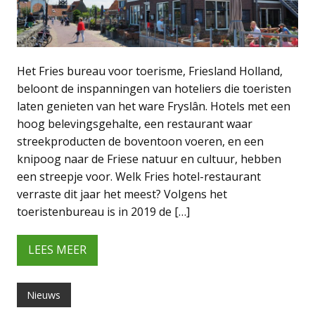
Het Fries bureau voor toerisme, Friesland Holland,
beloont de inspanningen van hoteliers die toeristen
laten genieten van het ware Fryslân. Hotels met een
hoog belevingsgehalte, een restaurant waar
streekproducten de boventoon voeren, en een
knipoog naar de Friese natuur en cultuur, hebben
een streepje voor. Welk Fries hotel-restaurant
verraste dit jaar het meest? Volgens het
toeristenbureau is in 2019 de […]
LEES MEER
Nieuws