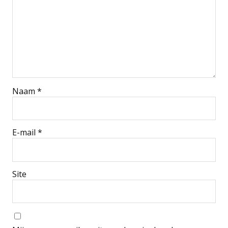
Naam
*
E-mail
*
Site