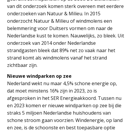
van dit onderzoek komen sterk overeen met eerdere
onderzoeken van Natuur & Milieu. In 2015
onderzocht Natuur & Milieu of windmolens een
belemmering voor Duitsers vormen om naar de
Nederlandse kust te komen. Nauwelijks, zo bleek. Uit
onderzoek van 2014 onder Nederlandse
strandgasten bleek dat 89% net zo vaak naar het
strand komt als windmolens vanaf het strand
zichtbaar zijn.
Nieuwe windparken op zee
Nederland wekt nu maar 4,5% schone energie op,
dat moet minstens 16% zijn in 2023, zo is
afgesproken in het SER Energieakkoord. Tussen nu
en 2023 komen er nieuwe windparken op zee bij die
straks 5 miljoen Nederlandse huishoudens van
schone stroom gaan voorzien. Windenergie, op land
en zee, is de schoonste en best toepasbare optie