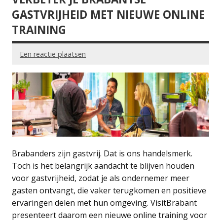
GASTVRIJHEID MET NIEUWE ONLINE
TRAINING
Een reactie plaatsen
Brabanders zijn gastvrij. Dat is ons handelsmerk.
Toch is het belangrijk aandacht te blijven houden
voor gastvrijheid, zodat je als ondernemer meer
gasten ontvangt, die vaker terugkomen en positieve
ervaringen delen met hun omgeving. VisitBrabant
presenteert daarom een nieuwe online training voor