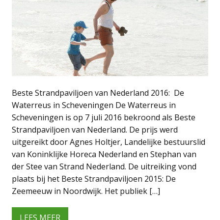
Beste Strandpaviljoen van Nederland 2016: De
Waterreus in Scheveningen De Waterreus in
Scheveningen is op 7 juli 2016 bekroond als Beste
Strandpaviljoen van Nederland. De prijs werd
uitgereikt door Agnes Holtjer, Landelijke bestuurslid
van Koninklijke Horeca Nederland en Stephan van
der Stee van Strand Nederland. De uitreiking vond
plaats bij het Beste Strandpaviljoen 2015: De
Zeemeeuw in Noordwijk. Het publiek […]
LEES MEER