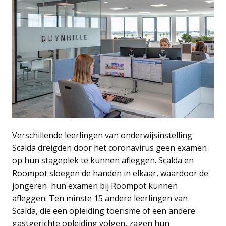
Verschillende leerlingen van onderwijsinstelling
Scalda dreigden door het coronavirus geen examen
op hun stageplek te kunnen afleggen. Scalda en
Roompot sloegen de handen in elkaar, waardoor de
jongeren hun examen bij Roompot kunnen
afleggen. Ten minste 15 andere leerlingen van
Scalda, die een opleiding toerisme of een andere
gastgerichte opleiding volgen, zagen hun