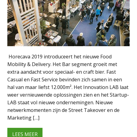
Horecava 2019 introduceert het nieuwe Food
Mobility & Delivery. Het Bar segment groeit met
extra aandacht voor speciaal- en craft bier. Fast
Casual en Fast Service bevinden zich samen in een
hal van maar liefst 12.000m². Het Innovation LAB laat
weer vernieuwende oplossingen zien en het Startup-
LAB staat vol nieuwe ondernemingen. Nieuwe
netwerkmomenten zijn de Street Takeover en de
Marketing […]
LEES MEER