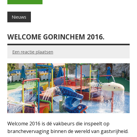
Nieuws
WELCOME GORINCHEM 2016.
Een reactie plaatsen
Welcome 2016 is dé vakbeurs die inspeelt op
branchevervaging binnen de wereld van gastvrijheid.