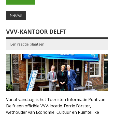
Nieuws
VVV-KANTOOR DELFT
Een reactie plaatsen
Vanaf vandaag is het Toeristen Informatie Punt van
Delft een officiële VVV-locatie. Ferrie Förster,
wethouder van Economie, Cultuur en Ruimtelijke