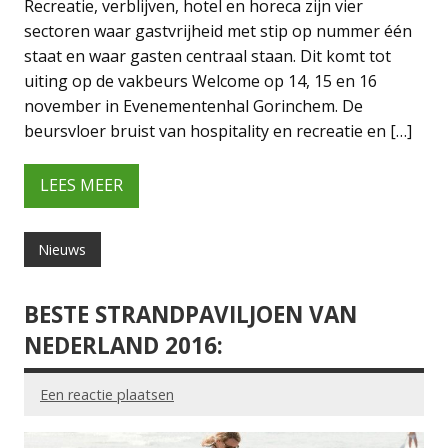
Recreatie, verblijven, hotel en horeca zijn vier
sectoren waar gastvrijheid met stip op nummer één
staat en waar gasten centraal staan. Dit komt tot
uiting op de vakbeurs Welcome op 14, 15 en 16
november in Evenementenhal Gorinchem. De
beursvloer bruist van hospitality en recreatie en […]
LEES MEER
Nieuws
BESTE STRANDPAVILJOEN VAN
NEDERLAND 2016:
Een reactie plaatsen