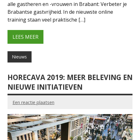
alle gastheren en -vrouwen in Brabant: Verbeter je
Brabantse gastvrijheid. In de nieuwste online
training staan veel praktische […]
LEES MEER
Nieuws
HORECAVA 2019: MEER BELEVING EN
NIEUWE INITIATIEVEN
Een reactie plaatsen