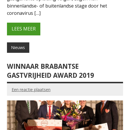
binnenlandse- of buitenlandse stage door het
coronavirus […]
LEES MEER
Nieuws
WINNAAR BRABANTSE
GASTVRIJHEID AWARD 2019
Een reactie plaatsen