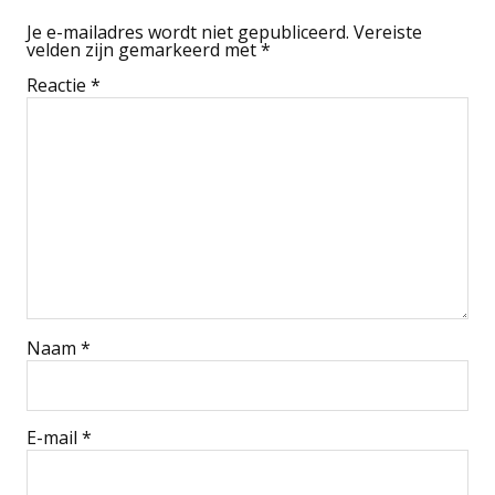
Je e-mailadres wordt niet gepubliceerd.
Vereiste
velden zijn gemarkeerd met
*
Reactie
*
Naam
*
E-mail
*