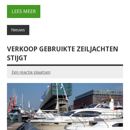
LEES MEER
Nieuws
VERKOOP GEBRUIKTE ZEILJACHTEN
STIJGT
Een reactie plaatsen