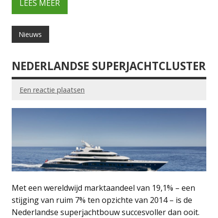
LEES MEER
Nieuws
NEDERLANDSE SUPERJACHTCLUSTER
Een reactie plaatsen
Met een wereldwijd marktaandeel van 19,1% – een
stijging van ruim 7% ten opzichte van 2014 – is de
Nederlandse superjachtbouw succesvoller dan ooit.