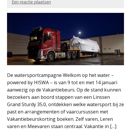
Een reactie plaatsen
De watersportcampagne Welkom op het water –
powered by HISWA – is van 9 tot en met 14 januari
aanwezig op de Vakantiebeurs. Op de stand kunnen
bezoekers aan boord stappen van een Linssen
Grand Sturdy 35.0, ontdekken welke watersport bij ze
past en arrangementen of vaarcursussen met
Vakantiebeurskorting boeken. Zelf varen, Leren
varen en Meevaren staan centraal. Vakantie in […]