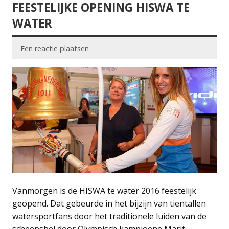
FEESTELIJKE OPENING HISWA TE
WATER
Een reactie plaatsen
Vanmorgen is de HISWA te water 2016 feestelijk
geopend. Dat gebeurde in het bijzijn van tientallen
watersportfans door het traditionele luiden van de