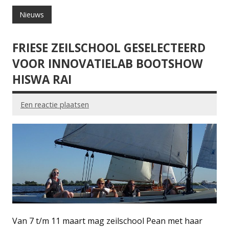
Nieuws
FRIESE ZEILSCHOOL GESELECTEERD
VOOR INNOVATIELAB BOOTSHOW
HISWA RAI
Een reactie plaatsen
Van 7 t/m 11 maart mag zeilschool Pean met haar