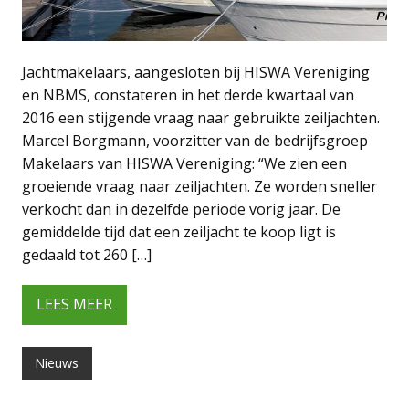
Jachtmakelaars, aangesloten bij HISWA Vereniging
en NBMS, constateren in het derde kwartaal van
2016 een stijgende vraag naar gebruikte zeiljachten.
Marcel Borgmann, voorzitter van de bedrijfsgroep
Makelaars van HISWA Vereniging: “We zien een
groeiende vraag naar zeiljachten. Ze worden sneller
verkocht dan in dezelfde periode vorig jaar. De
gemiddelde tijd dat een zeiljacht te koop ligt is
gedaald tot 260 […]
LEES MEER
Nieuws