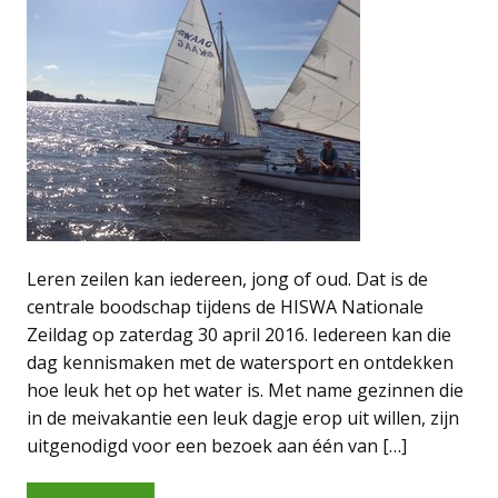
Leren zeilen kan iedereen, jong of oud. Dat is de
centrale boodschap tijdens de HISWA Nationale
Zeildag op zaterdag 30 april 2016. Iedereen kan die
dag kennismaken met de watersport en ontdekken
hoe leuk het op het water is. Met name gezinnen die
in de meivakantie een leuk dagje erop uit willen, zijn
uitgenodigd voor een bezoek aan één van […]