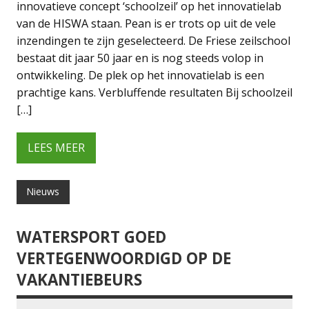
innovatieve concept ‘schoolzeil’ op het innovatielab
van de HISWA staan. Pean is er trots op uit de vele
inzendingen te zijn geselecteerd. De Friese zeilschool
bestaat dit jaar 50 jaar en is nog steeds volop in
ontwikkeling. De plek op het innovatielab is een
prachtige kans. Verbluffende resultaten Bij schoolzeil
[…]
LEES MEER
Nieuws
WATERSPORT GOED
VERTEGENWOORDIGD OP DE
VAKANTIEBEURS