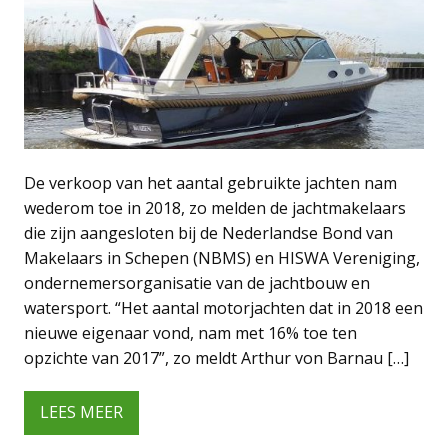
De verkoop van het aantal gebruikte jachten nam
wederom toe in 2018, zo melden de jachtmakelaars
die zijn aangesloten bij de Nederlandse Bond van
Makelaars in Schepen (NBMS) en HISWA Vereniging,
ondernemersorganisatie van de jachtbouw en
watersport. “Het aantal motorjachten dat in 2018 een
nieuwe eigenaar vond, nam met 16% toe ten
opzichte van 2017”, zo meldt Arthur von Barnau […]
LEES MEER