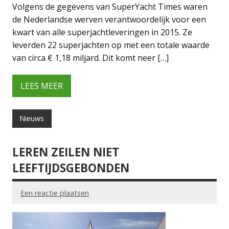
Volgens de gegevens van SuperYacht Times waren
de Nederlandse werven verantwoordelijk voor een
kwart van alle superjachtleveringen in 2015. Ze
leverden 22 superjachten op met een totale waarde
van circa € 1,18 miljard. Dit komt neer […]
LEES MEER
Nieuws
LEREN ZEILEN NIET
LEEFTIJDSGEBONDEN
Een reactie plaatsen