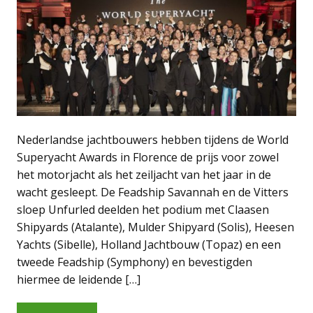
Nederlandse jachtbouwers hebben tijdens de World
Superyacht Awards in Florence de prijs voor zowel
het motorjacht als het zeiljacht van het jaar in de
wacht gesleept. De Feadship Savannah en de Vitters
sloep Unfurled deelden het podium met Claasen
Shipyards (Atalante), Mulder Shipyard (Solis), Heesen
Yachts (Sibelle), Holland Jachtbouw (Topaz) en een
tweede Feadship (Symphony) en bevestigden
hiermee de leidende […]