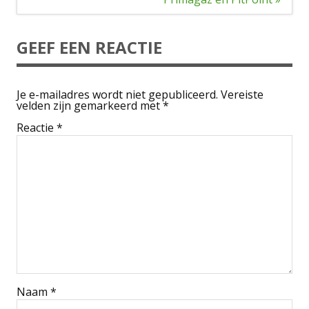
GEEF EEN REACTIE
Je e-mailadres wordt niet gepubliceerd.
Vereiste
velden zijn gemarkeerd met
*
Reactie
*
Naam
*