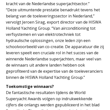
kracht van de Nederlandse superjachtsector.”
“Deze uitmuntende prestatie benadrukt tevens het
belang van de toeleveringssector in Nederland,”
vervolgt Jeroen Sirag, export director van de HISWA
Holland Yachting Group. “Van airconditioning tot
verfsystemen en van elektrotechniek tot
hydraulische oplossingen, onze leden zijn een
schoolvoorbeeld van co-creatie. De apparatuur die zij
leveren speelt een cruciale rol in het succes van de
winnende Nederlandse superjachten, maar veel van
de winnaars uit andere landen hebben ook
geprofiteerd van de expertise van de toeleveranciers
binnen de HISWA Holland Yachting Group.”
Toekomstige winnaars?
De fantastische resultaten tijdens de World
Superyacht Awards volgen op indrukwekkende
cijfers die onlangs werden gepubliceerd in het blad