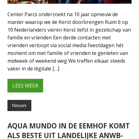
Center Parcs onderzoekt na 10 jaar opnieuw de
manier waarop we de Kerst doorbrengen Ruim 6 op
10 Nederlanders vieren Kerst liefst in gezelschap van
familie en vrienden Een derde contacten met
vrienden verloopt via social media Feestdagen hét
moment om met familie of vrienden te genieten van
midweek of weekend weg We treffen elkaar steeds
vaker in de digitale […]
LEES MEER
Nieuws
AQUA MUNDO IN DE EEMHOF KOMT
ALS BESTE UIT LANDELIJKE ANWB-