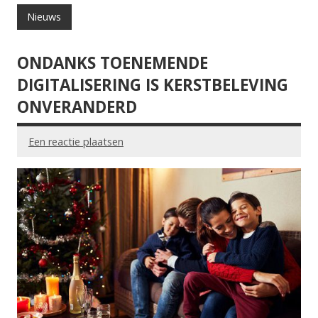
Nieuws
ONDANKS TOENEMENDE
DIGITALISERING IS KERSTBELEVING
ONVERANDERD
Een reactie plaatsen