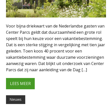
Voor bijna driekwart van de Nederlandse gasten van
Center Parcs geldt dat duurzaamheid een grote rol
speelt bij hun keuze voor een vakantiebestemming.
Dat is een sterke stijging in vergelijking met tien jaar
geleden. Toen koos 40 procent voor een
vakantiebestemming waar duurzame voorzieningen
aanwezig waren. Dat blijkt uit onderzoek van Center
Parcs dat zij naar aanleiding van de Dag […]
LEES MEER
Nieuws