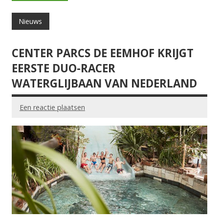
Nieuws
CENTER PARCS DE EEMHOF KRIJGT
EERSTE DUO-RACER
WATERGLIJBAAN VAN NEDERLAND
Een reactie plaatsen