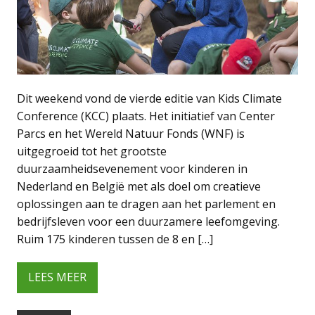
Dit weekend vond de vierde editie van Kids Climate
Conference (KCC) plaats. Het initiatief van Center
Parcs en het Wereld Natuur Fonds (WNF) is
uitgegroeid tot het grootste
duurzaamheidsevenement voor kinderen in
Nederland en België met als doel om creatieve
oplossingen aan te dragen aan het parlement en
bedrijfsleven voor een duurzamere leefomgeving.
Ruim 175 kinderen tussen de 8 en […]
LEES MEER