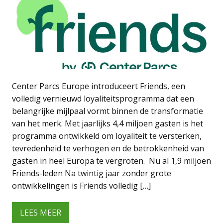
Center Parcs Europe introduceert Friends, een
volledig vernieuwd loyaliteitsprogramma dat een
belangrijke mijlpaal vormt binnen de transformatie
van het merk. Met jaarlijks 4,4 miljoen gasten is het
programma ontwikkeld om loyaliteit te versterken,
tevredenheid te verhogen en de betrokkenheid van
gasten in heel Europa te vergroten. Nu al 1,9 miljoen
Friends-leden Na twintig jaar zonder grote
ontwikkelingen is Friends volledig […]
LEES MEER