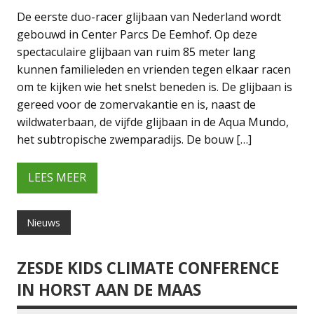
De eerste duo-racer glijbaan van Nederland wordt
gebouwd in Center Parcs De Eemhof. Op deze
spectaculaire glijbaan van ruim 85 meter lang
kunnen familieleden en vrienden tegen elkaar racen
om te kijken wie het snelst beneden is. De glijbaan is
gereed voor de zomervakantie en is, naast de
wildwaterbaan, de vijfde glijbaan in de Aqua Mundo,
het subtropische zwemparadijs. De bouw […]
LEES MEER
Nieuws
ZESDE KIDS CLIMATE CONFERENCE
IN HORST AAN DE MAAS