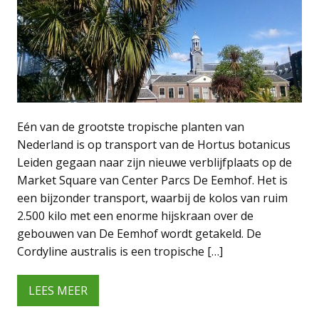
Eén van de grootste tropische planten van
Nederland is op transport van de Hortus botanicus
Leiden gegaan naar zijn nieuwe verblijfplaats op de
Market Square van Center Parcs De Eemhof. Het is
een bijzonder transport, waarbij de kolos van ruim
2.500 kilo met een enorme hijskraan over de
gebouwen van De Eemhof wordt getakeld. De
Cordyline australis is een tropische […]
LEES MEER