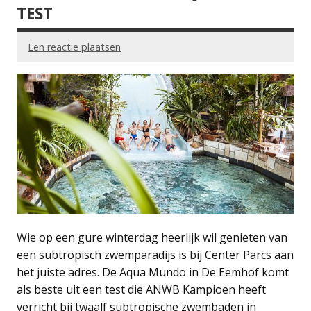
TEST
Een reactie plaatsen
Wie op een gure winterdag heerlijk wil genieten van
een subtropisch zwemparadijs is bij Center Parcs aan
het juiste adres. De Aqua Mundo in De Eemhof komt
als beste uit een test die ANWB Kampioen heeft
verricht bij twaalf subtropische zwembaden in