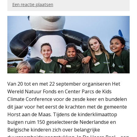
Een reactie plaatsen
Van 20 tot en met 22 september organiseren Het
Wereld Natuur Fonds en Center Parcs de Kids
Climate Conference voor de zesde keer en bundelen
dit jaar voor het eerst de krachten met de gemeente
Horst aan de Maas. Tijdens de kinderklimaattop
buigen ruim 150 geselecteerde Nederlandse en
Belgische kinderen zich over belangrijke