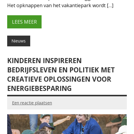
Het opknappen van het vakantiepark wordt […]
LEES MEER
Nieuws
KINDEREN INSPIREREN
BEDRIJFSLEVEN EN POLITIEK MET
CREATIEVE OPLOSSINGEN VOOR
ENERGIEBESPARING
Een reactie plaatsen