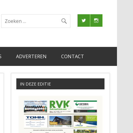
S
ADVERTEREN
CONTACT
IN DEZE EDITIE