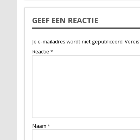
GEEF EEN REACTIE
Je e-mailadres wordt niet gepubliceerd.
Vereis
Reactie
*
Naam
*