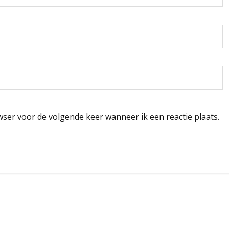
wser voor de volgende keer wanneer ik een reactie plaats.