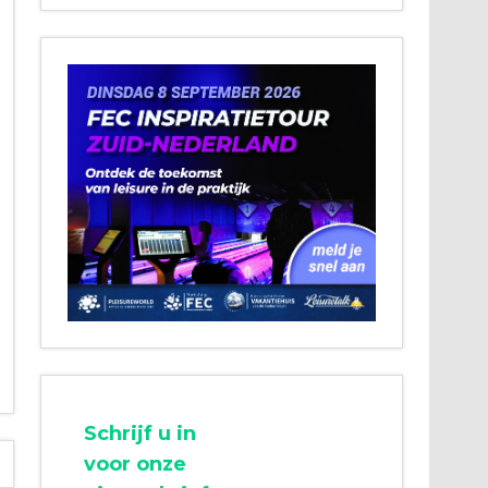
Schrijf u in
voor onze