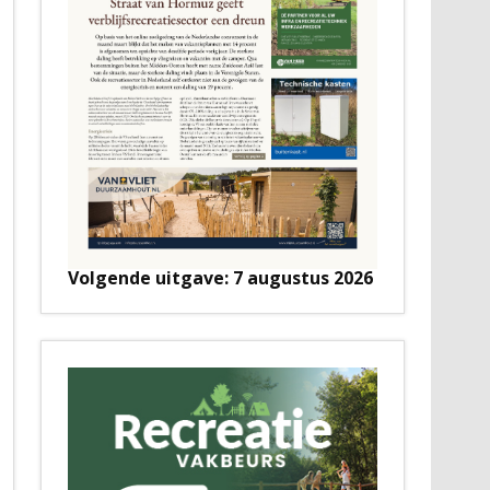
Volgende uitgave: 7 augustus 2026