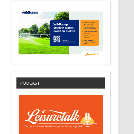
PODCAST