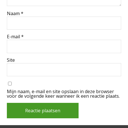
Naam
*
E-mail
*
Site
Mijn naam, e-mail en site opslaan in deze browser
voor de volgende keer wanneer ik een reactie plaats.
Alternative: