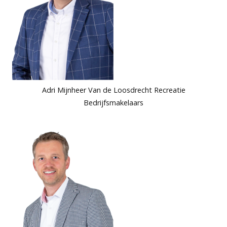
Adri Mijnheer Van de Loosdrecht Recreatie
Bedrijfsmakelaars