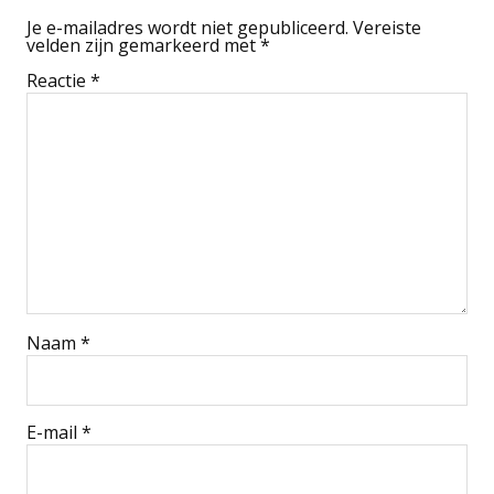
Je e-mailadres wordt niet gepubliceerd.
Vereiste
velden zijn gemarkeerd met
*
Reactie
*
Naam
*
E-mail
*