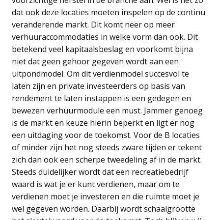
dat ook deze locaties moeten inspelen op de continu
veranderende markt. Dit komt neer op meer
verhuuraccommodaties in welke vorm dan ook. Dit
betekend veel kapitaalsbeslag en voorkomt bijna
niet dat geen gehoor gegeven wordt aan een
uitpondmodel. Om dit verdienmodel succesvol te
laten zijn en private investeerders op basis van
rendement te laten instappen is een gedegen en
bewezen verhuurmodule een must. Jammer genoeg
is de markt en keuze hierin beperkt en ligt er nog
een uitdaging voor de toekomst. Voor de B locaties
of minder zijn het nog steeds zware tijden er tekent
zich dan ook een scherpe tweedeling af in de markt.
Steeds duidelijker wordt dat een recreatiebedrijf
waard is wat je er kunt verdienen, maar om te
verdienen moet je investeren en die ruimte moet je
wel gegeven worden. Daarbij wordt schaalgrootte