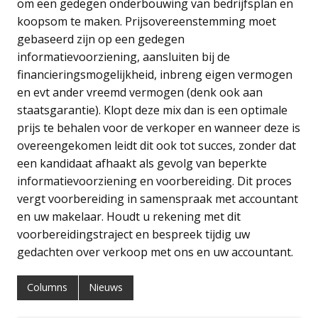
om een gedegen onderbouwing van bedrijfsplan en
koopsom te maken. Prijsovereenstemming moet
gebaseerd zijn op een gedegen
informatievoorziening, aansluiten bij de
financieringsmogelijkheid, inbreng eigen vermogen
en evt ander vreemd vermogen (denk ook aan
staatsgarantie). Klopt deze mix dan is een optimale
prijs te behalen voor de verkoper en wanneer deze is
overeengekomen leidt dit ook tot succes, zonder dat
een kandidaat afhaakt als gevolg van beperkte
informatievoorziening en voorbereiding. Dit proces
vergt voorbereiding in samenspraak met accountant
en uw makelaar. Houdt u rekening met dit
voorbereidingstraject en bespreek tijdig uw
gedachten over verkoop met ons en uw accountant.
Columns
Nieuws