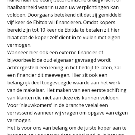
haalbaarheid waarin u aan uw verplichtingen kan
voldoen. Doorgaans betekend dit dat zij gemiddeld
vijf keer de Ebitda wil financieren. Omdat kopers
bereid zijn tot 10 keer de Ebitda te betalen zit hier
hiaat dat de koper zelf dient in te vullen met eigen
vermogen.
Wanneer hier ook een externe financier of
bijvoorbeeld de oud eigenaar gevraagd wordt
achtergesteld een lening in het bedrijf te laten, zal
een financier dit meewegen. Hier zit ook een
belangrijk deel toegevoegde waarde aan het werk
van de makelaar. Het maken van een eerste schifting
van klanten die niet aan deze eis kunnen voldoen.
Voor ‘nieuwkomers’ in de branche veelal een
verrassend wanneer wij vragen om opgave van eigen
vermogen.
Het is voor ons van belang om de juiste koper aan te