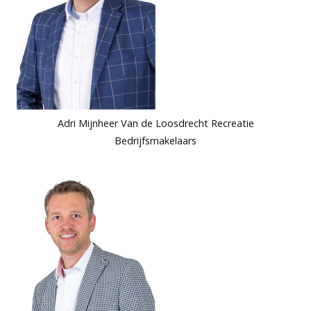
Adri Mijnheer Van de Loosdrecht Recreatie
Bedrijfsmakelaars