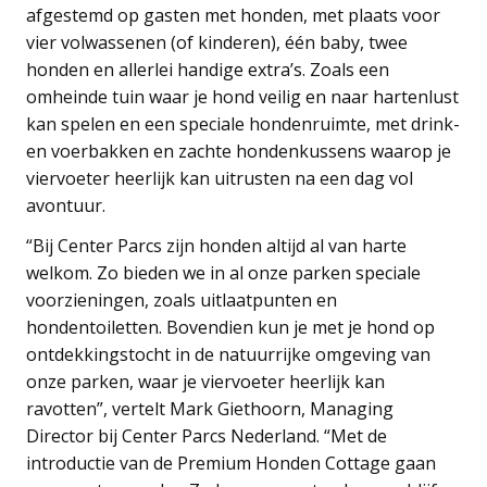
afgestemd op gasten met honden, met plaats voor
vier volwassenen (of kinderen), één baby, twee
honden en allerlei handige extra’s. Zoals een
omheinde tuin waar je hond veilig en naar hartenlust
kan spelen en een speciale hondenruimte, met drink-
en voerbakken en zachte hondenkussens waarop je
viervoeter heerlijk kan uitrusten na een dag vol
avontuur.
“Bij Center Parcs zijn honden altijd al van harte
welkom. Zo bieden we in al onze parken speciale
voorzieningen, zoals uitlaatpunten en
hondentoiletten. Bovendien kun je met je hond op
ontdekkingstocht in de natuurrijke omgeving van
onze parken, waar je viervoeter heerlijk kan
ravotten”, vertelt Mark Giethoorn, Managing
Director bij Center Parcs Nederland. “Met de
introductie van de Premium Honden Cottage gaan