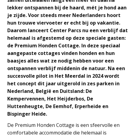
lekker ontspannen bij de haard, mét je hond aan
je zijde. Voor steeds meer Nederlanders hoort
hun trouwe viervoeter er echt bij op vakantie.
Daarom lanceert Center Parcs nu een verblijf dat
helemaal is afgestemd op deze speciale gasten:
de Premium Honden Cottage. In deze speciaal
aangepaste cottages vinden honden en hun
baasjes alles wat ze nodig hebben voor een
ontspannen verblijf middenin de natuur. Na een
succesvolle pilot in Het Meerdal in 2024 wordt
het concept dit jaar uitgerold in zes parken in
Nederland, België en Duitsland: De
Kempervennen, Het Heijderbos, De
Huttenheugte, De Eemhof, Erperheide en
Bispinger Heide.
De Premium Honden Cottage is een sfeervolle en
comfortabele accommodatie die helemaal is