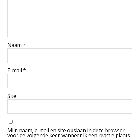
Naam
*
E-mail
*
Site
Mijn naam, e-mail en site opslaan in deze browser
voor de volgende keer wanneer ik een reactie plaats.