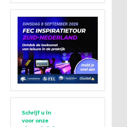
Schrijf u in
voor onze