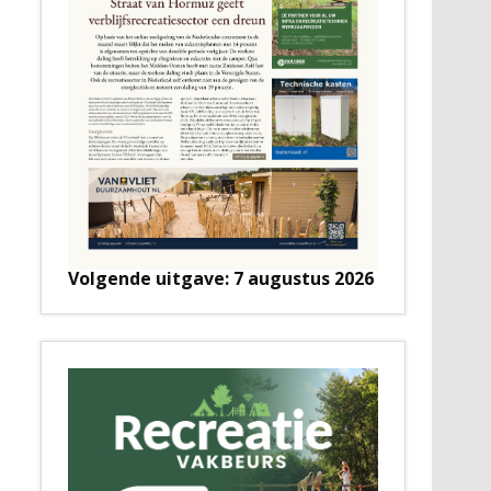
Volgende uitgave: 7 augustus 2026