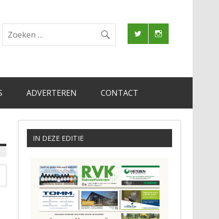
S
ADVERTEREN
CONTACT
IN DEZE EDITIE