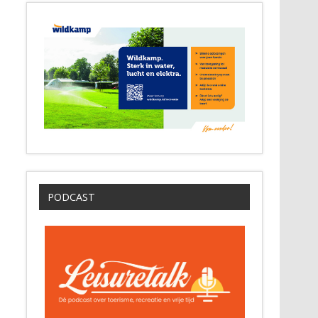
PODCAST