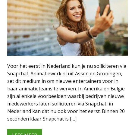
Voor het eerst in Nederland kun je nu solliciteren via
Snapchat. Animatiewerk.nl uit Assen en Groningen,
zet dit medium in om nieuwe entertainers voor in
haar animatieteams te werven. In Amerika en België
zijn al enkele voorbeelden waarbij bedrijven nieuwe
medewerkers laten solliciteren via Snapchat, in
Nederland kan dat nu ook voor het eerst. Binnen 20
seconden klaar Snapchat is […]