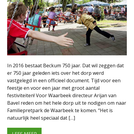
In 2016 bestaat Beckum 750 jaar. Dat wil zeggen dat
er 750 jaar geleden iets over het dorp werd
vastgelegd in een officieel document. Tijd voor een
feestje en voor een jaar met groot aantal
festiviteiten! Voor Waarbeek directeur Arijan van
Bavel reden om het hele dorp uit te nodigen om naar
Familiepretpark de Waarbeek te komen. “Het is
natuurlijk heel speciaal dat […]