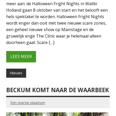
meer aan: de Halloween Fright Nights in Walibi
Holland gaan 8 oktober van start en het belooft een
hels spektakel te worden. Halloween Fright Nights
wordt enger dan ooit met twee nieuwe scare zones,
een geheel nieuwe show op Mainstage en de
gruwelijk enge The Clinic waar je helemaal alleen
doorheen gaat. Scare […]
LEES MEER
Nieuws
BECKUM KOMT NAAR DE WAARBEEK
Een reactie plaatsen