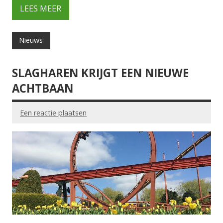
LEES MEER
Nieuws
SLAGHAREN KRIJGT EEN NIEUWE
ACHTBAAN
Een reactie plaatsen