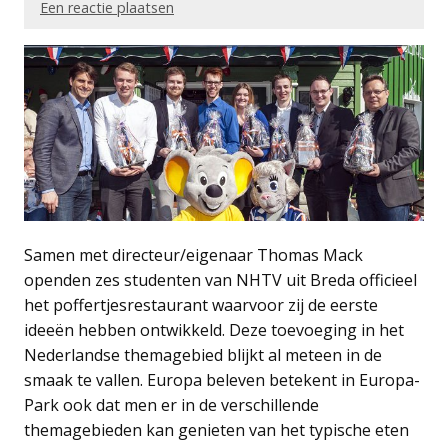
Een reactie plaatsen
Samen met directeur/eigenaar Thomas Mack
openden zes studenten van NHTV uit Breda officieel
het poffertjesrestaurant waarvoor zij de eerste
ideeën hebben ontwikkeld. Deze toevoeging in het
Nederlandse themagebied blijkt al meteen in de
smaak te vallen. Europa beleven betekent in Europa-
Park ook dat men er in de verschillende
themagebieden kan genieten van het typische eten