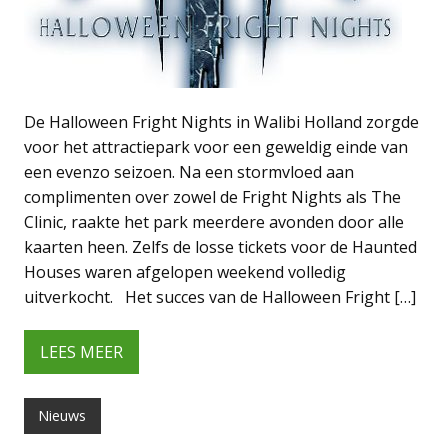
De Halloween Fright Nights in Walibi Holland zorgde
voor het attractiepark voor een geweldig einde van
een evenzo seizoen. Na een stormvloed aan
complimenten over zowel de Fright Nights als The
Clinic, raakte het park meerdere avonden door alle
kaarten heen. Zelfs de losse tickets voor de Haunted
Houses waren afgelopen weekend volledig
uitverkocht. Het succes van de Halloween Fright […]
LEES MEER
Nieuws