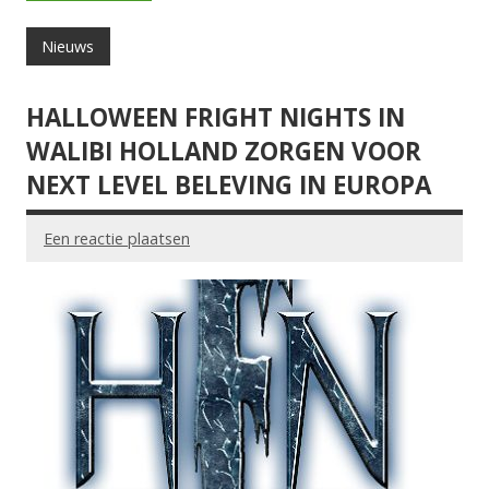
Nieuws
HALLOWEEN FRIGHT NIGHTS IN
WALIBI HOLLAND ZORGEN VOOR
NEXT LEVEL BELEVING IN EUROPA
Een reactie plaatsen