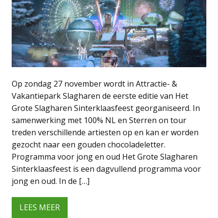
Op zondag 27 november wordt in Attractie- &
Vakantiepark Slagharen de eerste editie van Het
Grote Slagharen Sinterklaasfeest georganiseerd. In
samenwerking met 100% NL en Sterren on tour
treden verschillende artiesten op en kan er worden
gezocht naar een gouden chocoladeletter.
Programma voor jong en oud Het Grote Slagharen
Sinterklaasfeest is een dagvullend programma voor
jong en oud. In de […]
LEES MEER