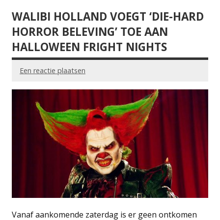
WALIBI HOLLAND VOEGT ‘DIE-HARD
HORROR BELEVING’ TOE AAN
HALLOWEEN FRIGHT NIGHTS
Een reactie plaatsen
Vanaf aankomende zaterdag is er geen ontkomen