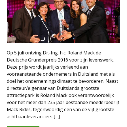
Op 5 juli ontving Dr.-Ing. h.c. Roland Mack de
Deutsche Gründerpreis 2016 voor zijn levenswerk.
Deze prijs wordt jaarlijks verleend aan
vooraanstaande ondernemers in Duitsland met als
doel het ondernemingsklimaat te bevorderen. Naast
directeur/eigenaar van Duitslands grootste
attractiepark is Roland Mack ook verantwoordelijk
voor het meer dan 235 jaar bestaande moederbedrijf
Mack Rides, tegenwoordig een van de vijf grootste
achtbaanleveranciers […]