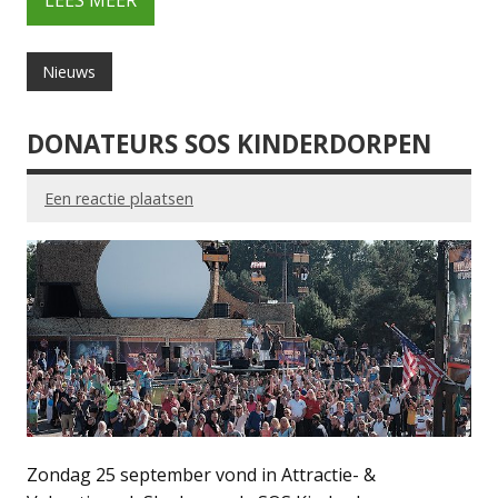
LEES MEER
Nieuws
DONATEURS SOS KINDERDORPEN
Een reactie plaatsen
Zondag 25 september vond in Attractie- &