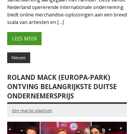
Nederland opererende internationale onderneming
biedt online merchandise-oplossingen aan een breed
scala van artiesten en […]
LEES MEER
Nieuws
ROLAND MACK (EUROPA-PARK)
ONTVING BELANGRIJKSTE DUITSE
ONDERNEMERSPRIJS
Een reactie plaatsen