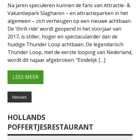
Na jaren speculeren kunnen de fans van Attractie- &
Vakantiepark Slagharen – en attractieparken in het
algemeen – zich verheugen op een nieuwe achtbaan.
De ‘thrill ride’ wordt geopend in het voorjaar van
2017, is stiller, hoger en spectaculairder dan de
huidige Thunder Loop achtbaan. De legendarisch
Thunder Loop, met de eerste looping van Nederland,
wordt dit najaar afgebroken. “Eindelijk […]
LEES MEER
Nieuws
HOLLANDS
POFFERTJESRESTAURANT