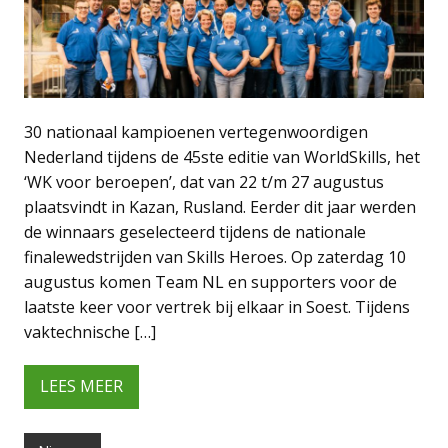
30 nationaal kampioenen vertegenwoordigen
Nederland tijdens de 45ste editie van WorldSkills, het
‘WK voor beroepen’, dat van 22 t/m 27 augustus
plaatsvindt in Kazan, Rusland. Eerder dit jaar werden
de winnaars geselecteerd tijdens de nationale
finalewedstrijden van Skills Heroes. Op zaterdag 10
augustus komen Team NL en supporters voor de
laatste keer voor vertrek bij elkaar in Soest. Tijdens
vaktechnische […]
LEES MEER