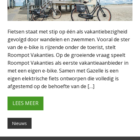
Fietsen staat met stip op één als vakantiebezigheid
gevolgd door wandelen en zwemmen. Vooral de ster
van de e-bike is rijzende onder de toerist, stelt
Roompot Vakanties. Op de groeiende vraag speelt
Roompot Vakanties als eerste vakantieaanbieder in
met een eigen e-bike. Samen met Gazelle is een
eigen elektrische fiets ontworpen die volledig is
afgestemd op de behoefte van de […]
LEES MEER
Nieuws