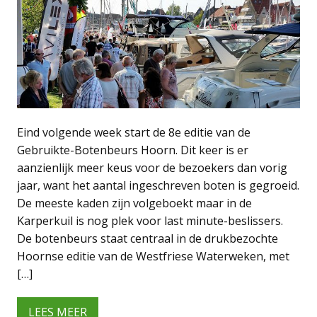
Eind volgende week start de 8e editie van de
Gebruikte-Botenbeurs Hoorn. Dit keer is er
aanzienlijk meer keus voor de bezoekers dan vorig
jaar, want het aantal ingeschreven boten is gegroeid.
De meeste kaden zijn volgeboekt maar in de
Karperkuil is nog plek voor last minute-beslissers.
De botenbeurs staat centraal in de drukbezochte
Hoornse editie van de Westfriese Waterweken, met
[…]
LEES MEER