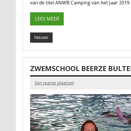
van de titel ANWB Camping van het Jaar 2019 z
LEES MEER
Nieuws
ZWEMSCHOOL BEERZE BULT
Een reactie plaatsen