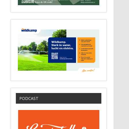
PODCAST