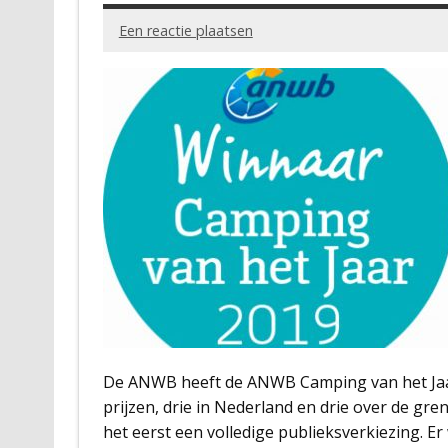
Een reactie plaatsen
De ANWB heeft de ANWB Camping van het Jaa
prijzen, drie in Nederland en drie over de gre
het eerst een volledige publieksverkiezing. 