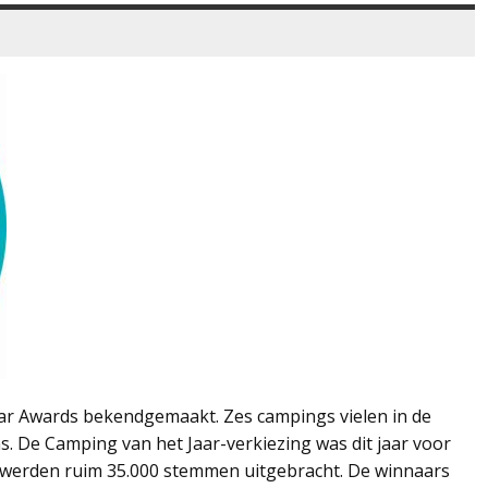
r Awards bekendgemaakt. Zes campings vielen in de
ns. De Camping van het Jaar-verkiezing was dit jaar voor
Er werden ruim 35.000 stemmen uitgebracht. De winnaars