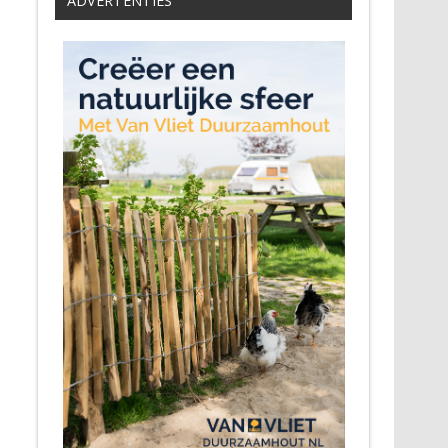
ADVERTENTIES