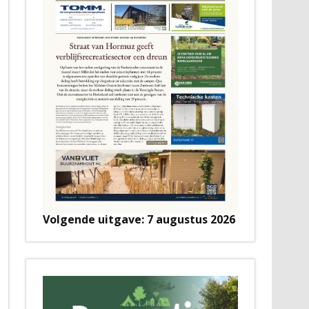
Volgende uitgave: 7 augustus 2026