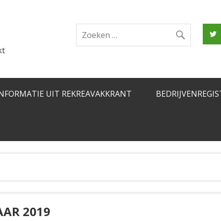
kt
INFORMATIE UIT REKREAVAKKRANT
BEDRIJVENREGIS
AAR 2019