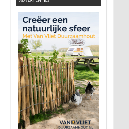
ADVERTENTIES