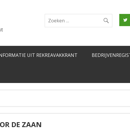
kt
INFORMATIE UIT REKREAVAKKRANT
BEDRIJVENREGIS
OR DE ZAAN