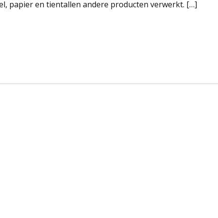
l, papier en tientallen andere producten verwerkt. […]