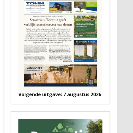
Volgende uitgave: 7 augustus 2026