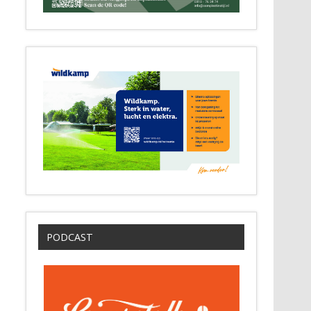
PODCAST