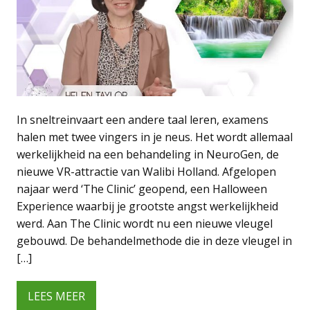
In sneltreinvaart een andere taal leren, examens
halen met twee vingers in je neus. Het wordt allemaal
werkelijkheid na een behandeling in NeuroGen, de
nieuwe VR-attractie van Walibi Holland. Afgelopen
najaar werd ‘The Clinic’ geopend, een Halloween
Experience waarbij je grootste angst werkelijkheid
werd. Aan The Clinic wordt nu een nieuwe vleugel
gebouwd. De behandelmethode die in deze vleugel in
[…]
LEES MEER