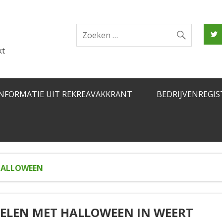
kt
INFORMATIE UIT REKREAVAKKRANT
BEDRIJVENREGIS
HALLOWEEN
ZELEN MET HALLOWEEN IN WEERT