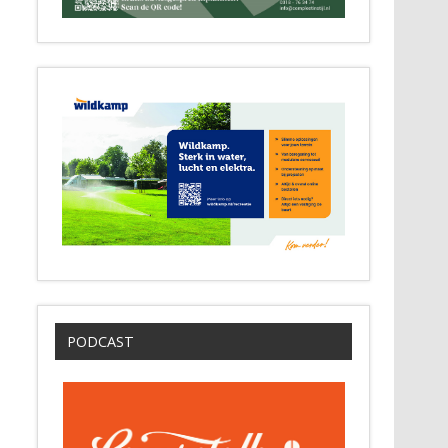
PODCAST