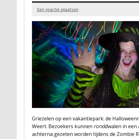
Een reactie plaatsen
Griezelen op een vakantiepark: de Halloween
Weert. Bezoekers kunnen ronddwalen in een
achterna gezeten worden tijdens de Zombie 