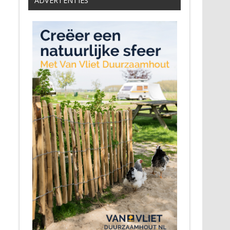
ADVERTENTIES