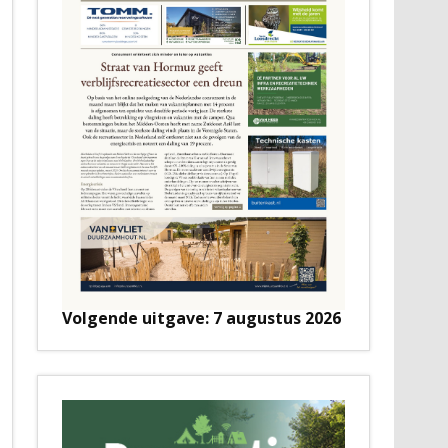
Volgende uitgave: 7 augustus 2026