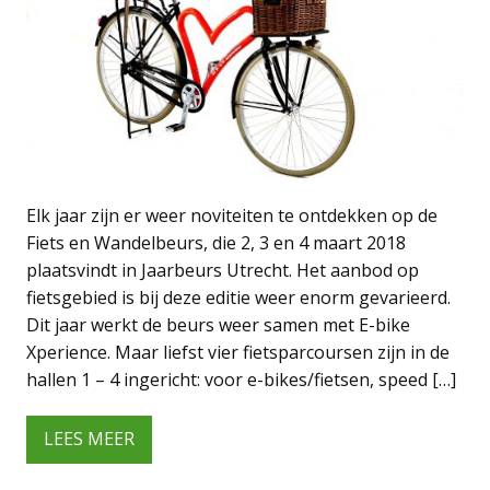
Elk jaar zijn er weer noviteiten te ontdekken op de
Fiets en Wandelbeurs, die 2, 3 en 4 maart 2018
plaatsvindt in Jaarbeurs Utrecht. Het aanbod op
fietsgebied is bij deze editie weer enorm gevarieerd.
Dit jaar werkt de beurs weer samen met E-bike
Xperience. Maar liefst vier fietsparcoursen zijn in de
hallen 1 – 4 ingericht: voor e-bikes/fietsen, speed […]
LEES MEER