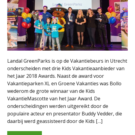
Landal GreenParks is op de Vakantiebeurs in Utrecht
onderscheiden met drie Kids Vakantieaanbieder van
het Jaar 2018 Awards. Naast de award voor
Vakantieparken XL en Groene Vakanties was Bollo
wederom de grote winnaar van de Kids
VakantieMascotte van het Jaar Award. De
onderscheidingen werden uitgereikt door de
populaire acteur en presentator Buddy Vedder, die
daarbij werd geassisteerd door de Kids […]