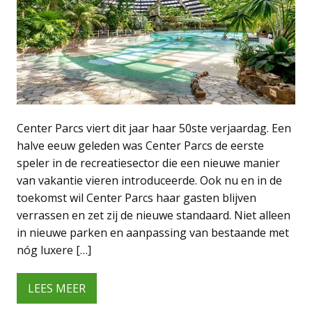
Center Parcs viert dit jaar haar 50ste verjaardag. Een
halve eeuw geleden was Center Parcs de eerste
speler in de recreatiesector die een nieuwe manier
van vakantie vieren introduceerde. Ook nu en in de
toekomst wil Center Parcs haar gasten blijven
verrassen en zet zij de nieuwe standaard. Niet alleen
in nieuwe parken en aanpassing van bestaande met
nóg luxere […]
LEES MEER