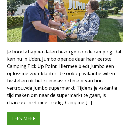
Je boodschappen laten bezorgen op de camping, dat
kan nu in Uden. Jumbo opende daar haar eerste
Camping Pick Up Point. Hiermee biedt Jumbo een
oplossing voor klanten die ook op vakantie willen
bestellen uit het ruime assortiment van hun
vertrouwde Jumbo supermarkt. Tijdens je vakantie
tijd maken om naar de supermarkt te gaan, is
daardoor niet meer nodig. Camping […]
LEES MEER