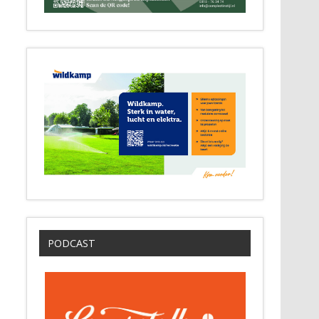
PODCAST