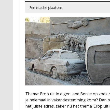
Een reactie plaatsen
Thema: Erop uit in eigen land Ben je op zoek
je helemaal in vakantiestemming komt? Dan be
het juiste adres, zeker nu het thema ‘Erop uit 