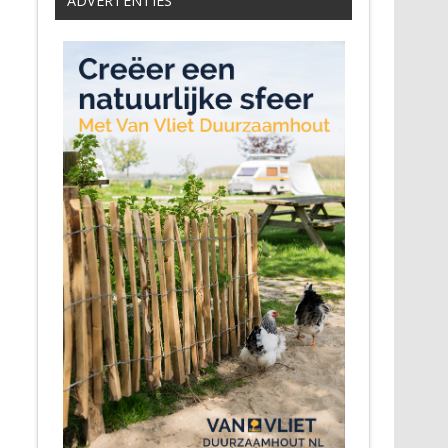
ADVERTENTIES