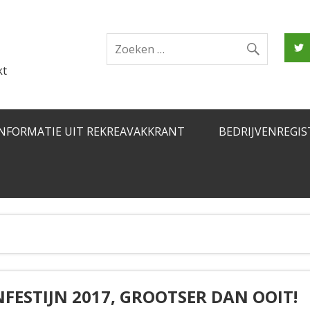
kt
INFORMATIE UIT REKREAVAKKRANT
BEDRIJVENREGIS
FESTIJN 2017, GROOTSER DAN OOIT!