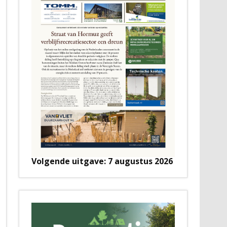
Volgende uitgave: 7 augustus 2026