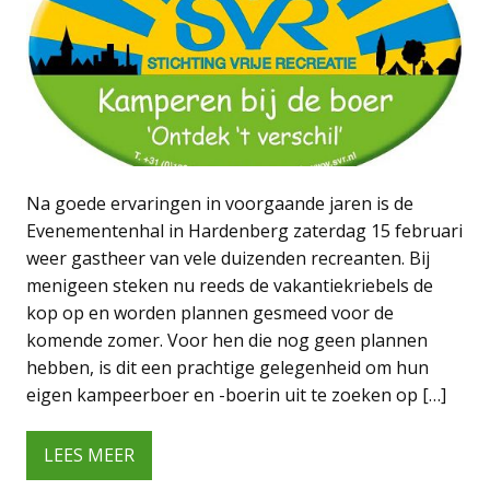
Na goede ervaringen in voorgaande jaren is de
Evenementenhal in Hardenberg zaterdag 15 februari
weer gastheer van vele duizenden recreanten. Bij
menigeen steken nu reeds de vakantiekriebels de
kop op en worden plannen gesmeed voor de
komende zomer. Voor hen die nog geen plannen
hebben, is dit een prachtige gelegenheid om hun
eigen kampeerboer en -boerin uit te zoeken op […]
LEES MEER