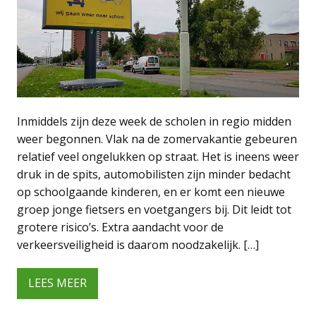
Inmiddels zijn deze week de scholen in regio midden
weer begonnen. Vlak na de zomervakantie gebeuren
relatief veel ongelukken op straat. Het is ineens weer
druk in de spits, automobilisten zijn minder bedacht
op schoolgaande kinderen, en er komt een nieuwe
groep jonge fietsers en voetgangers bij. Dit leidt tot
grotere risico’s. Extra aandacht voor de
verkeersveiligheid is daarom noodzakelijk. […]
LEES MEER