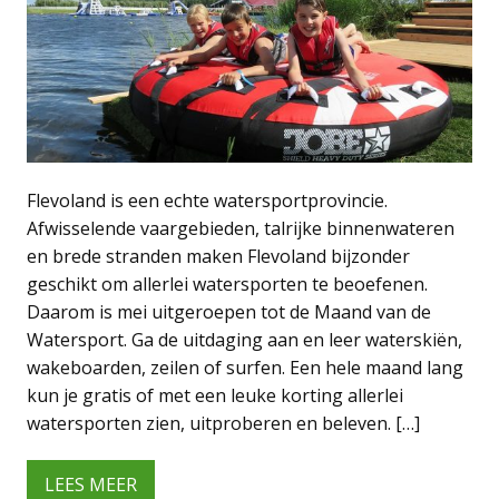
Flevoland is een echte watersportprovincie.
Afwisselende vaargebieden, talrijke binnenwateren
en brede stranden maken Flevoland bijzonder
geschikt om allerlei watersporten te beoefenen.
Daarom is mei uitgeroepen tot de Maand van de
Watersport. Ga de uitdaging aan en leer waterskiën,
wakeboarden, zeilen of surfen. Een hele maand lang
kun je gratis of met een leuke korting allerlei
watersporten zien, uitproberen en beleven. […]
LEES MEER