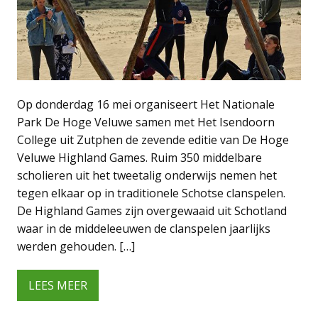
Op donderdag 16 mei organiseert Het Nationale
Park De Hoge Veluwe samen met Het Isendoorn
College uit Zutphen de zevende editie van De Hoge
Veluwe Highland Games. Ruim 350 middelbare
scholieren uit het tweetalig onderwijs nemen het
tegen elkaar op in traditionele Schotse clanspelen.
De Highland Games zijn overgewaaid uit Schotland
waar in de middeleeuwen de clanspelen jaarlijks
werden gehouden. […]
LEES MEER