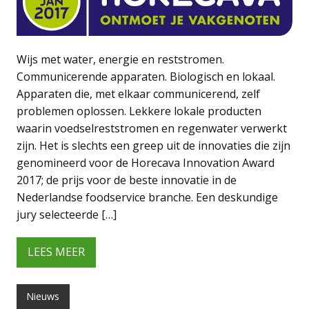
Wijs met water, energie en reststromen.
Communicerende apparaten. Biologisch en lokaal.
Apparaten die, met elkaar communicerend, zelf
problemen oplossen. Lekkere lokale producten
waarin voedselreststromen en regenwater verwerkt
zijn. Het is slechts een greep uit de innovaties die zijn
genomineerd voor de Horecava Innovation Award
2017; de prijs voor de beste innovatie in de
Nederlandse foodservice branche. Een deskundige
jury selecteerde […]
LEES MEER
Nieuws