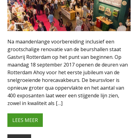
Na maandenlange voorbereiding inclusief een
grootschalige renovatie van de beurshallen staat
Gastvrij Rotterdam op het punt van beginnen. Op
maandag 18 september 2017 openen de deuren van
Rotterdam Ahoy voor het eerste jubileum van de
snelgroeiende horecavakbeurs. De beursvloer is
opnieuw groter qua oppervlakte en het aantal van
400 exposanten laat weer een stijgende lijn zien,
zowel in kwaliteit als […]
LEES MEER