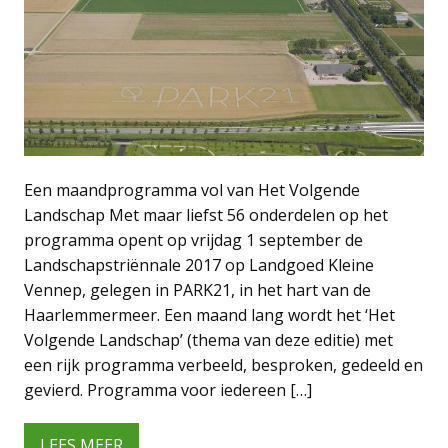
Een maandprogramma vol van Het Volgende
Landschap Met maar liefst 56 onderdelen op het
programma opent op vrijdag 1 september de
Landschapstriënnale 2017 op Landgoed Kleine
Vennep, gelegen in PARK21, in het hart van de
Haarlemmermeer. Een maand lang wordt het ‘Het
Volgende Landschap’ (thema van deze editie) met
een rijk programma verbeeld, besproken, gedeeld en
gevierd. Programma voor iedereen […]
LEES MEER