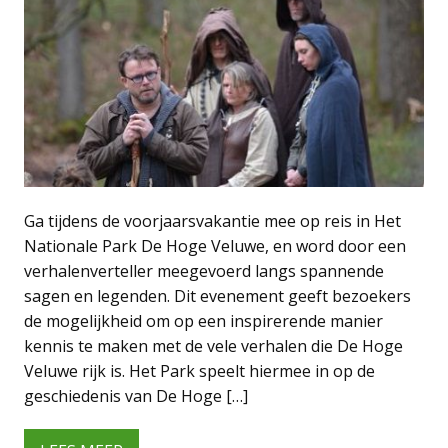
Ga tijdens de voorjaarsvakantie mee op reis in Het
Nationale Park De Hoge Veluwe, en word door een
verhalenverteller meegevoerd langs spannende
sagen en legenden. Dit evenement geeft bezoekers
de mogelijkheid om op een inspirerende manier
kennis te maken met de vele verhalen die De Hoge
Veluwe rijk is. Het Park speelt hiermee in op de
geschiedenis van De Hoge […]