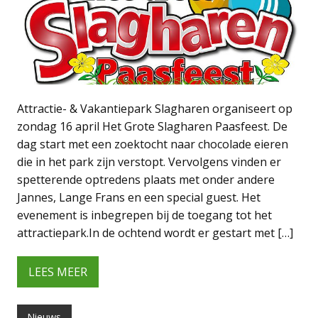
Attractie- & Vakantiepark Slagharen organiseert op
zondag 16 april Het Grote Slagharen Paasfeest. De
dag start met een zoektocht naar chocolade eieren
die in het park zijn verstopt. Vervolgens vinden er
spetterende optredens plaats met onder andere
Jannes, Lange Frans en een special guest. Het
evenement is inbegrepen bij de toegang tot het
attractiepark.In de ochtend wordt er gestart met […]
LEES MEER
Nieuws