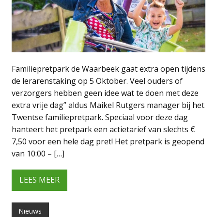
Familiepretpark de Waarbeek gaat extra open tijdens
de lerarenstaking op 5 Oktober. Veel ouders of
verzorgers hebben geen idee wat te doen met deze
extra vrije dag” aldus Maikel Rutgers manager bij het
Twentse familiepretpark. Speciaal voor deze dag
hanteert het pretpark een actietarief van slechts €
7,50 voor een hele dag pret! Het pretpark is geopend
van 10:00 – […]
LEES MEER
Nieuws