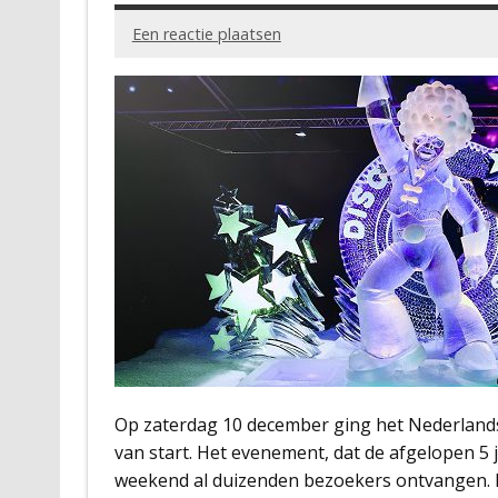
Een reactie plaatsen
Op zaterdag 10 december ging het Nederlands
van start. Het evenement, dat de afgelopen 5 
weekend al duizenden bezoekers ontvangen. E