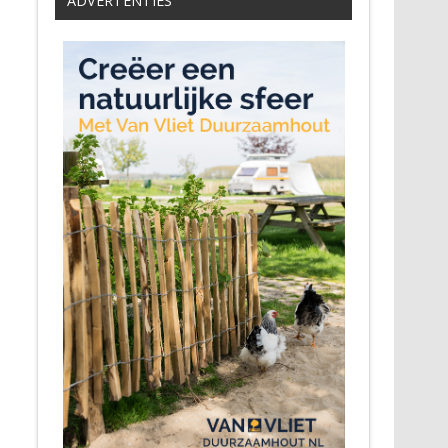
ADVERTENTIES