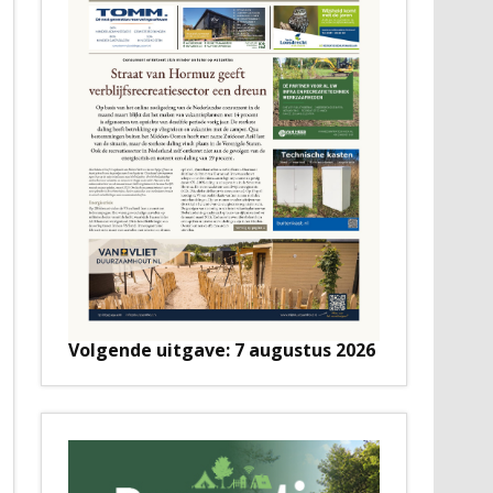
Volgende uitgave: 7 augustus 2026