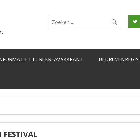
kt
INFORMATIE UIT REKREAVAKKRANT
BEDRIJVENREGIS
 FESTIVAL