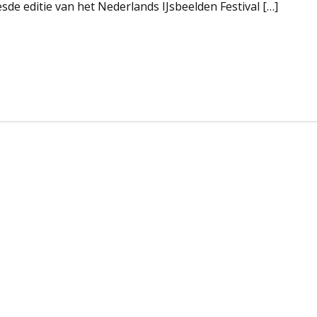
de editie van het Nederlands IJsbeelden Festival […]