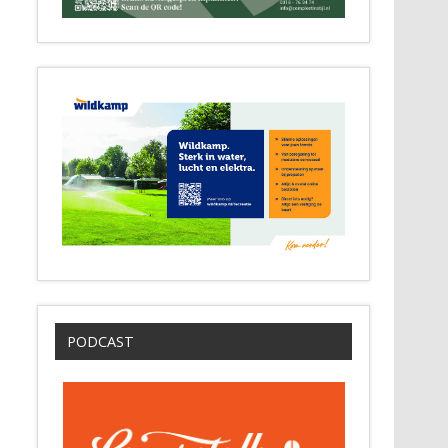
PODCAST