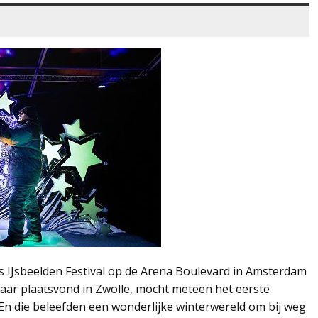
 IJsbeelden Festival op de Arena Boulevard in Amsterdam
jaar plaatsvond in Zwolle, mocht meteen het eerste
n die beleefden een wonderlijke winterwereld om bij weg