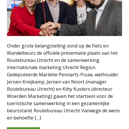
Onder grote belangstelling vond op de Fiets en
Wandelbeurs de officiële presentatie plaats van het
Routebureau Utrecht en de samenwerking
internationale marketing Utrecht Region.
Gedeputeerde Mariëtte Pennarts-Pouw, wethouder
Jeroen Kreijkamp, Jeroen van Noort (manager
Routebureau Utrecht) en Kitty Kusters (directeur
Woerden Marketing) gaven het startsein voor de
toeristische samenwerking in een gezamenlijke
beursstand. Routebureau Utrecht Vanwege de wens
en behoefte […]