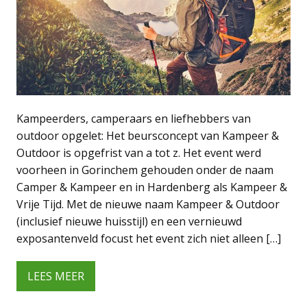
Kampeerders, camperaars en liefhebbers van
outdoor opgelet: Het beursconcept van Kampeer &
Outdoor is opgefrist van a tot z. Het event werd
voorheen in Gorinchem gehouden onder de naam
Camper & Kampeer en in Hardenberg als Kampeer &
Vrije Tijd. Met de nieuwe naam Kampeer & Outdoor
(inclusief nieuwe huisstijl) en een vernieuwd
exposantenveld focust het event zich niet alleen […]
LEES MEER