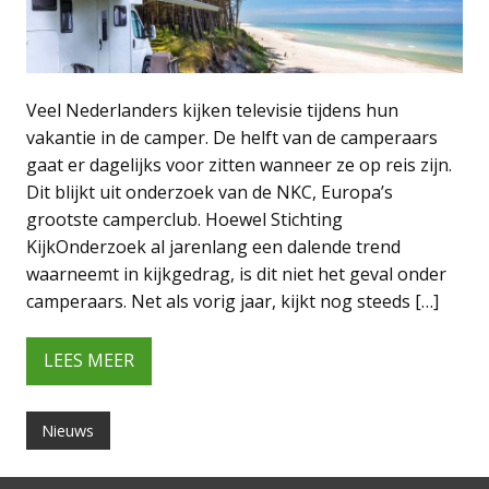
Veel Nederlanders kijken televisie tijdens hun
vakantie in de camper. De helft van de camperaars
gaat er dagelijks voor zitten wanneer ze op reis zijn.
Dit blijkt uit onderzoek van de NKC, Europa’s
grootste camperclub. Hoewel Stichting
KijkOnderzoek al jarenlang een dalende trend
waarneemt in kijkgedrag, is dit niet het geval onder
camperaars. Net als vorig jaar, kijkt nog steeds […]
LEES MEER
Nieuws