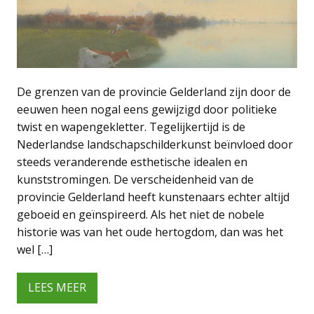
De grenzen van de provincie Gelderland zijn door de
eeuwen heen nogal eens gewijzigd door politieke
twist en wapengekletter. Tegelijkertijd is de
Nederlandse landschapschilderkunst beïnvloed door
steeds veranderende esthetische idealen en
kunststromingen. De verscheidenheid van de
provincie Gelderland heeft kunstenaars echter altijd
geboeid en geïnspireerd. Als het niet de nobele
historie was van het oude hertogdom, dan was het
wel […]
LEES MEER