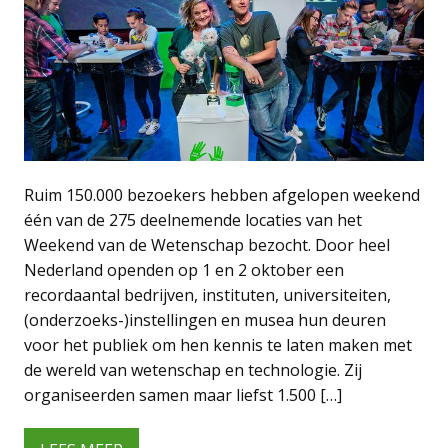
Ruim 150.000 bezoekers hebben afgelopen weekend
één van de 275 deelnemende locaties van het
Weekend van de Wetenschap bezocht. Door heel
Nederland openden op 1 en 2 oktober een
recordaantal bedrijven, instituten, universiteiten,
(onderzoeks-)instellingen en musea hun deuren
voor het publiek om hen kennis te laten maken met
de wereld van wetenschap en technologie. Zij
organiseerden samen maar liefst 1.500 […]