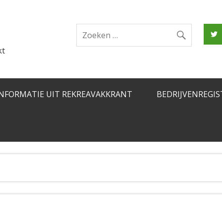
kt
INFORMATIE UIT REKREAVAKKRANT
BEDRIJVENREGIS