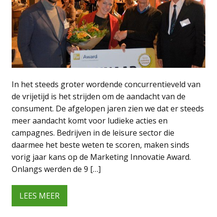
In het steeds groter wordende concurrentieveld van
de vrijetijd is het strijden om de aandacht van de
consument. De afgelopen jaren zien we dat er steeds
meer aandacht komt voor ludieke acties en
campagnes. Bedrijven in de leisure sector die
daarmee het beste weten te scoren, maken sinds
vorig jaar kans op de Marketing Innovatie Award.
Onlangs werden de 9 […]
LEES MEER